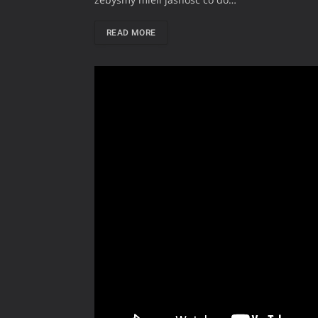
READ MORE