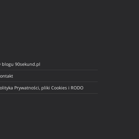
 blogu 90sekund.pl
ontakt
olityka Prywatności, pliki Cookies i RODO