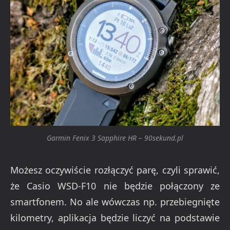
Garmin Fenix 3 Sapphire HR – 90sekund.pl
Możesz oczywiście rozłączyć parę, czyli sprawić,
że Casio WSD-F10 nie będzie połączony ze
smartfonem. No ale wówczas np. przebiegnięte
kilometry, aplikacja będzie liczyć na podstawie