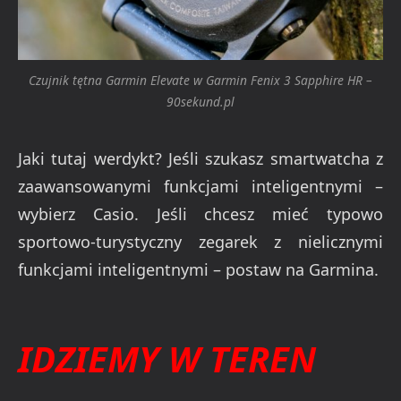
Czujnik tętna Garmin Elevate w Garmin Fenix 3 Sapphire HR –
90sekund.pl
Jaki tutaj werdykt? Jeśli szukasz smartwatcha z
zaawansowanymi funkcjami inteligentnymi –
wybierz Casio. Jeśli chcesz mieć typowo
sportowo-turystyczny zegarek z nielicznymi
funkcjami inteligentnymi – postaw na Garmina.
IDZIEMY W TEREN