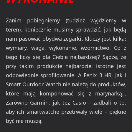
Zanim pobiegniemy (tudzież wyjdziemy w
teren), koniecznie musimy sprawdzić, jak będą
nam pasować obydwa zegarki. Kluczy jest kilka:
wymiary, waga, wykonanie, wzornictwo. Co z
tego liczy się dla Ciebie najbardziej? Sądzę, że
przy takim produkcie najbardziej istotne jest
odpowiednie sprofilowanie. A Fenix 3 HR, jak i
Smart Outdoor Watch nie należą do produktów,
które mają komponować się z marynarką…
Zarówno Garmin, jak też Casio – zadbali o to,
aby ich smartwatche przetrwały wiele – piękne
być nie muszą.