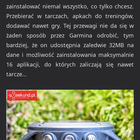
zainstalować niemal wszystko, co tylko chcesz.
Przebierać w tarczach, apkach do treningów,
dodawać nawet gry. Tej przewagi nie da się w
żaden sposób przez Garmina odrobić, tym
bardziej, że on udostępnia zaledwie 32MB na
dane i możliwość zainstalowania maksymalnie
16 aplikacji, do których zaliczają się nawet
tarcze…