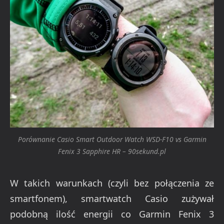
Porównanie Casio Smart Outdoor Watch WSD-F10 vs Garmin
Fenix 3 Sapphire HR – 90sekund.pl
W takich warunkach (czyli bez połączenia ze
smartfonem), smartwatch Casio zużywał
podobną ilość energii co Garmin Fenix 3