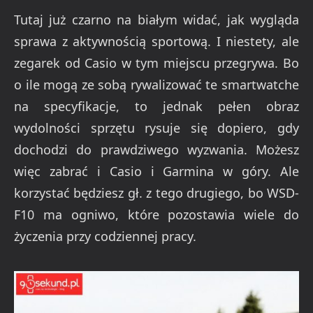
Tutaj już czarno na białym widać, jak wygląda
sprawa z aktywnością sportową. I niestety, ale
zegarek od Casio w tym miejscu przegrywa. Bo
o ile mogą ze sobą rywalizować te smartwatche
na specyfikacje, to jednak pełen obraz
wydolności sprzętu rysuje się dopiero, gdy
dochodzi do prawdziwego wyzwania. Możesz
więc zabrać i Casio i Garmina w góry. Ale
korzystać będziesz gł. z tego drugiego, bo WSD-
F10 ma ogniwo, które pozostawia wiele do
życzenia przy codziennej pracy.