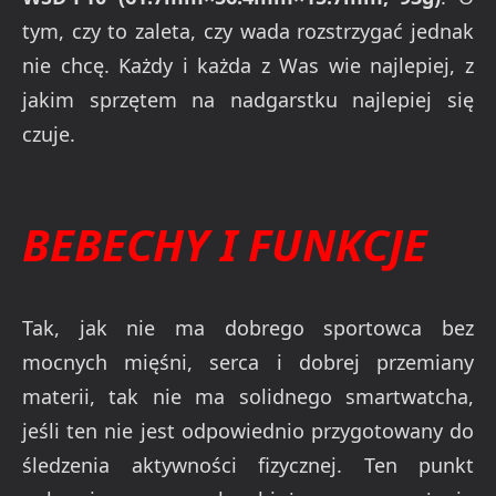
tym, czy to zaleta, czy wada rozstrzygać jednak
nie chcę. Każdy i każda z Was wie najlepiej, z
jakim sprzętem na nadgarstku najlepiej się
czuje.
BEBECHY I FUNKCJE
Tak, jak nie ma dobrego sportowca bez
mocnych mięśni, serca i dobrej przemiany
materii, tak nie ma solidnego smartwatcha,
jeśli ten nie jest odpowiednio przygotowany do
śledzenia aktywności fizycznej. Ten punkt