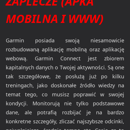
ZAPLECZE (APKA
MOBILNA I WWW)
Garmin posiada swoją niesamowicie
rozbudowaną aplikację mobilną oraz aplikację
webową. Garmin Connect jest zbiorem
kapitalnych danych o Twojej aktywności. Są one
tak szczegółowe, że posłużą już po kilku
treningach, jako doskonałe źródło wiedzy na
temat tego, co musisz poprawić w swojej
kondycji. Monitorują nie tylko podstawowe
dane, ale potrafią rozbijać je na bardzo
konkretne szczegóły, zliczać najszybsze odcinki,