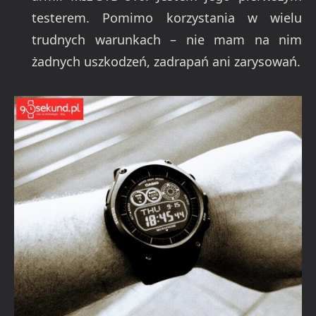
testerem. Pomimo korzystania w wielu
trudnych warunkach – nie mam na nim
żadnych uszkodzeń, zadrapań ani zarysowań.