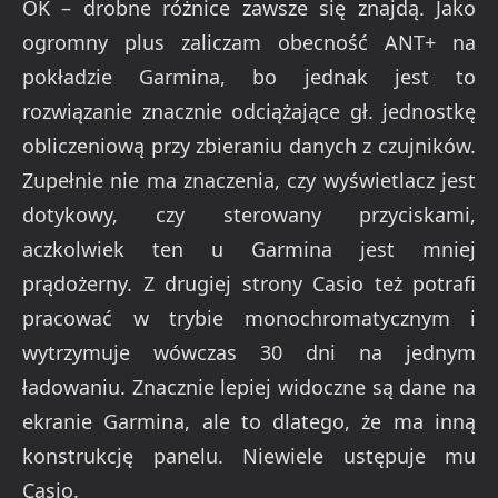
OK – drobne różnice zawsze się znajdą. Jako
ogromny plus zaliczam obecność ANT+ na
pokładzie Garmina, bo jednak jest to
rozwiązanie znacznie odciążające gł. jednostkę
obliczeniową przy zbieraniu danych z czujników.
Zupełnie nie ma znaczenia, czy wyświetlacz jest
dotykowy, czy sterowany przyciskami,
aczkolwiek ten u Garmina jest mniej
prądożerny. Z drugiej strony Casio też potrafi
pracować w trybie monochromatycznym i
wytrzymuje wówczas 30 dni na jednym
ładowaniu. Znacznie lepiej widoczne są dane na
ekranie Garmina, ale to dlatego, że ma inną
konstrukcję panelu. Niewiele ustępuje mu
Casio.