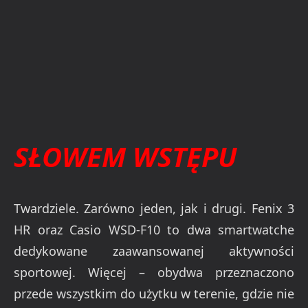
SŁOWEM WSTĘPU
Twardziele. Zarówno jeden, jak i drugi. Fenix 3
HR oraz Casio WSD-F10 to dwa smartwatche
dedykowane zaawansowanej aktywności
sportowej. Więcej – obydwa przeznaczono
przede wszystkim do użytku w terenie, gdzie nie