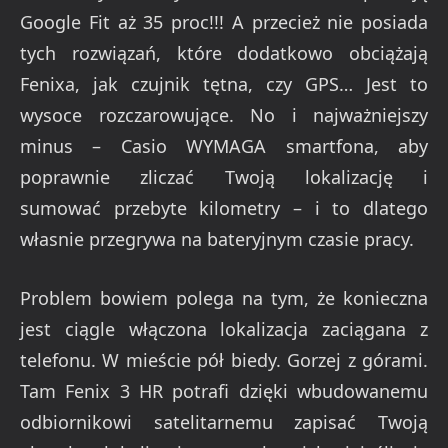
Google Fit aż 35 proc!!! A przecież nie posiada
tych rozwiązań, które dodatkowo obciążają
Fenixa, jak czujnik tętna, czy GPS… Jest to
wysoce rozczarowujące. No i najważniejszy
minus – Casio WYMAGA smartfona, aby
poprawnie zliczać Twoją lokalizację i
sumować przebyte kilometry – i to dlatego
własnie przegrywa na bateryjnym czasie pracy.
Problem bowiem polega na tym, że konieczna
jest ciągle włączona lokalizacja zaciągana z
telefonu. W mieście pół biedy. Gorzej z górami.
Tam Fenix 3 HR potrafi dzięki wbudowanemu
odbiornikowi satelitarnemu zapisać Twoją