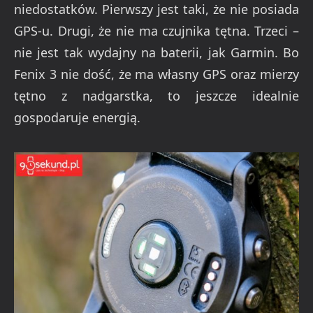
niedostatków. Pierwszy jest taki, że nie posiada
GPS-u. Drugi, że nie ma czujnika tętna. Trzeci –
nie jest tak wydajny na baterii, jak Garmin. Bo
Fenix 3 nie dość, że ma własny GPS oraz mierzy
tętno z nadgarstka, to jeszcze idealnie
gospodaruje energią.