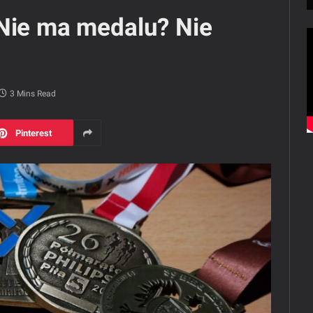
 Nie ma medalu? Nie
3 Mins Read
Pinterest