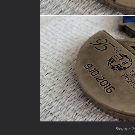
Biegaj z 