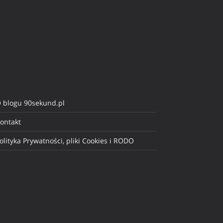
 blogu 90sekund.pl
ontakt
olityka Prywatności, pliki Cookies i RODO