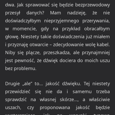
dwa. Jak sprawować się będzie bezprzewodowy
przesył danych? Mam nadzieję, że nie
doświadczyłbym nieprzyjemnego przerywania,
w momencie, gdy na przykład obracałbym
głowę. Niestety takie doświadczenia już miałem
i przyznaję otwarcie – zdecydowanie wolę kabel.
Niby się plącze, przeszkadza, ale przynajmniej
jest pewność, że dźwięk dociera do moich uszu
bez problemu.
Drugie „ale” to… jakość dźwięku. Tej niestety
przewidzieć się nie da i samemu trzeba
sprawdzić na własnej skórze…, a właściwie
uszach, czy proponowana jakość będzie