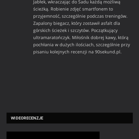
Jabłek, wkraczając do Sadu każdą możliwą
ścieżką. Robienie zdjęć smartfonem to
przyjemność, szczególnie podczas treningów.
Zapalony biegacz, który zostawił asfalt dla
górskich ścieżek i szczytów. Początkujący
ultramaratończyk. Miłośnik dobrej kawy, którą
pochłania w dużych ilościach, szczególnie przy
pisaniu kolejnych recenzji na 90sekund.pl.
WIDEORECENZJE