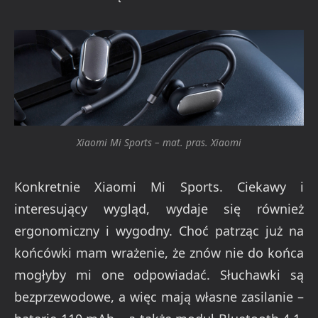
Xiaomi Mi Sports – mat. pras. Xiaomi
Konkretnie Xiaomi Mi Sports. Ciekawy i
interesujący wygląd, wydaje się również
ergonomiczny i wygodny. Choć patrząc już na
końcówki mam wrażenie, że znów nie do końca
mogłyby mi one odpowiadać. Słuchawki są
bezprzewodowe, a więc mają własne zasilanie –