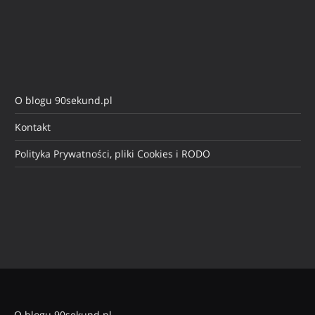
O blogu 90sekund.pl
Kontakt
Polityka Prywatności, pliki Cookies i RODO
O blogu 90sekund.pl