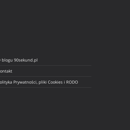
 blogu 90sekund.pl
ontakt
olityka Prywatności, pliki Cookies i RODO