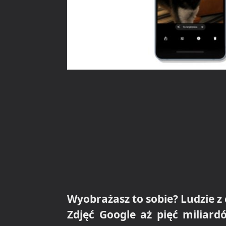
Wyobrażasz to sobie? Ludzie z 
Zdjęć Google aż pięć miliard