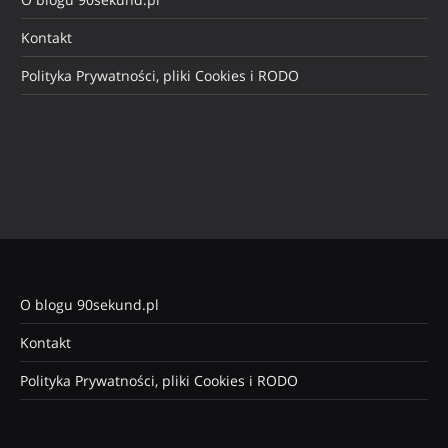
Kontakt
Polityka Prywatności, pliki Cookies i RODO
O blogu 90sekund.pl
Kontakt
Polityka Prywatności, pliki Cookies i RODO