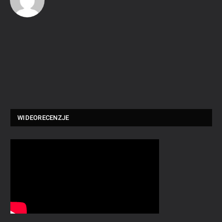
WIDEORECENZJE