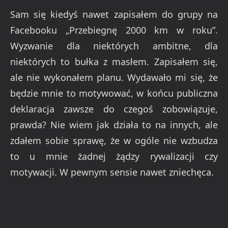
Sam się kiedyś nawet zapisałem do grupy na
Facebooku „Przebiegnę 2000 km w roku”.
Wyzwanie dla niektórych ambitne, dla
niektórych to bułka z masłem. Zapisałem się,
ale nie wykonałem planu. Wydawało mi się, że
będzie mnie to motywować, w końcu publiczna
deklaracja zawsze do czegoś zobowiązuje,
prawda? Nie wiem jak działa to na innych, ale
zdałem sobie sprawę, że w ogóle nie wzbudza
to u mnie żadnej żądzy rywalizacji czy
motywacji. W pewnym sensie nawet zniechęca.