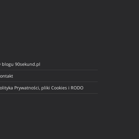
 blogu 90sekund.pl
ontakt
olityka Prywatności, pliki Cookies i RODO