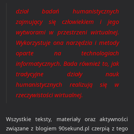
dział badań humanistycznych
zajmujący się człowiekiem i jego
wytworami w przestrzeni wirtualnej.
Wykorzystuje ona narzędzia i metody
oparte na technologiach
informatycznych. Bada również to, jak
tradycyjne działy nauk
humanistycznych realizują się w
rzeczywistości wirtualnej.
Wszystkie teksty, materiały oraz aktywności
związane z blogiem 90sekund.pl czerpią z tego