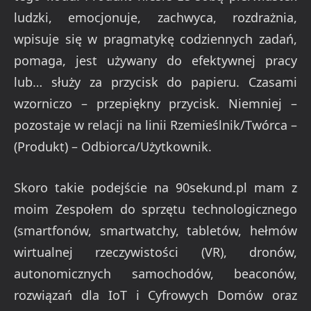
ludzki, emocjonuje, zachwyca, rozdrażnia,
wpisuje się w pragmatykę codziennych zadań,
pomaga, jest używany do efektywnej pracy
lub… służy za przycisk do papieru. Czasami
wzorniczo – przepiękny przycisk. Niemniej –
pozostaje w relacji na linii Rzemieślnik/Twórca –
(Produkt) – Odbiorca/Użytkownik.
Skoro takie podejście na 90sekund.pl mam z
moim Zespołem do sprzętu technologicznego
(smartfonów, smartwatchy, tabletów, hełmów
wirtualnej rzeczywistości (VR), dronów,
autonomicznych samochodów, beaconów,
rozwiązań dla IoT i Cyfrowych Domów oraz