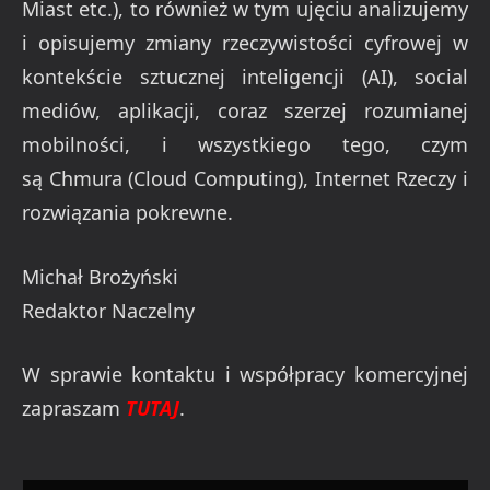
Miast etc.), to również w tym ujęciu analizujemy
i opisujemy zmiany rzeczywistości cyfrowej w
kontekście sztucznej inteligencji (AI), social
mediów, aplikacji, coraz szerzej rozumianej
mobilności, i wszystkiego tego, czym
są Chmura (Cloud Computing), Internet Rzeczy i
rozwiązania pokrewne.
Michał Brożyński
Redaktor Naczelny
W sprawie kontaktu i współpracy komercyjnej
zapraszam
TUTAJ
.