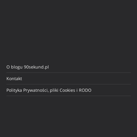
O blogu 90sekund.pl
Kontakt
Polityka Prywatności, pliki Cookies i RODO