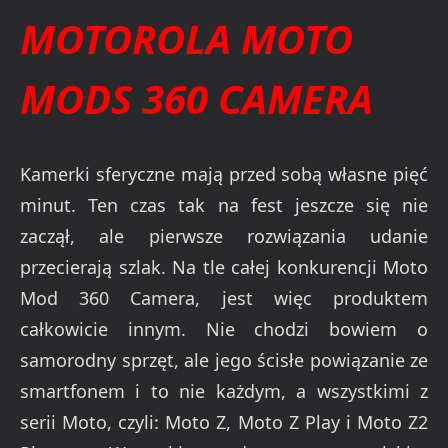
MOTOROLA MOTO
MODS 360 CAMERA
Kamerki sferyczne mają przed sobą własne pięć
minut. Ten czas tak na fest jeszcze się nie
zaczął, ale pierwsze rozwiązania udanie
przecierają szlak. Na tle całej konkurencji Moto
Mod 360 Camera, jest więc produktem
całkowicie innym. Nie chodzi bowiem o
samorodny sprzęt, ale jego ścisłe powiązanie ze
smartfonem i to nie każdym, a wszystkimi z
serii Moto, czyli: Moto Z, Moto Z Play i Moto Z2