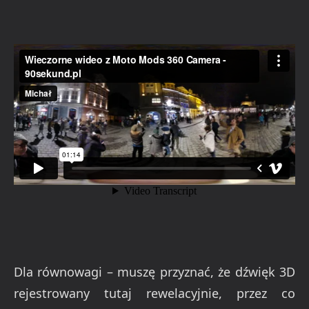
Dla równowagi – muszę przyznać, że dźwięk 3D
rejestrowany tutaj rewelacyjnie, przez co