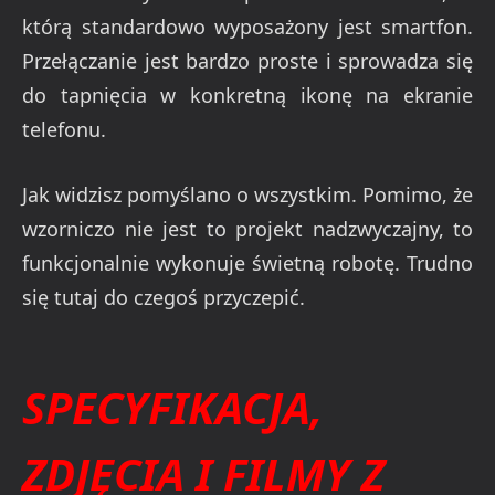
którą standardowo wyposażony jest smartfon.
Przełączanie jest bardzo proste i sprowadza się
do tapnięcia w konkretną ikonę na ekranie
telefonu.
Jak widzisz pomyślano o wszystkim. Pomimo, że
wzorniczo nie jest to projekt nadzwyczajny, to
funkcjonalnie wykonuje świetną robotę. Trudno
się tutaj do czegoś przyczepić.
SPECYFIKACJA,
ZDJĘCIA I FILMY Z