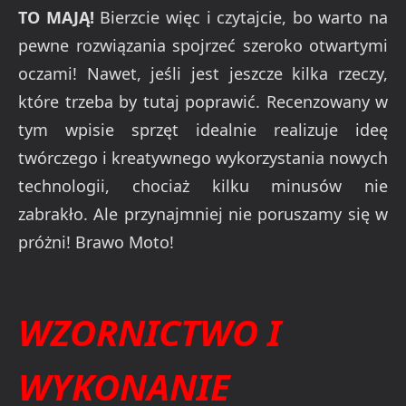
TO MAJĄ!
Bierzcie więc i czytajcie, bo warto na
pewne rozwiązania spojrzeć szeroko otwartymi
oczami! Nawet, jeśli jest jeszcze kilka rzeczy,
które trzeba by tutaj poprawić. Recenzowany w
tym wpisie sprzęt idealnie realizuje ideę
twórczego i kreatywnego wykorzystania nowych
technologii, chociaż kilku minusów nie
zabrakło. Ale przynajmniej nie poruszamy się w
próżni! Brawo Moto!
WZORNICTWO I
WYKONANIE