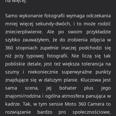
na więcej.
Samo wykonanie fotografii wymaga odczekania
mniej więcej sekundy-dwóch, i to może rodzić
zniecierpliwienie. Ale po swoim przykładzie
szybko zauważyłem, że do zrobienia zdjęcia w
360 stopniach zupełnie inaczej podchodzi się
niż przy typowej fotografii. Nie liczą się tak
pobliskie detale, jest też większa tolerancja na
szumy i niekoniecznie superwyraźne punkty
znajdujące się w dalszym planie. Kluczowa jest
sama scena, jej bohater plus jego
znajomi/rodzina i ogólna atmosfera panująca w
kadrze. Tak, w tym sensie Moto 360 Camera to
rozwiązanie bardzo pro społecznościowe,