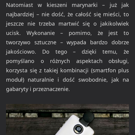
Natomiast w kieszeni marynarki – już jak
najbardziej – nie dość, że całość się mieści, to
jeszcze nie trzeba martwić się o jakikolwiek
ucisk. Wykonanie – pomimo, że jest to
tworzywo sztuczne – wypada bardzo dobrze
jakościowo. Do tego – dzięki temu, że
pomyślano o różnych aspektach obsługi,
korzysta się z takiej kombinacji (smartfon plus
moduł) naturalnie i dość swobodnie, jak na
gabaryty i przeznaczenie.