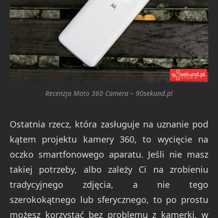
Recenzja Moto 360 Camera – 90sekund.pl
Ostatnia rzecz, która zasługuje na uznanie pod
kątem projektu kamery 360, to wycięcie na
oczko smartfonowego aparatu. Jeśli nie masz
takiej potrzeby, albo zależy Ci na zrobieniu
tradycyjnego zdjęcia, a nie tego
szerokokątnego lub sferycznego, to po prostu
możesz korzystać bez problemu z kamerki, w