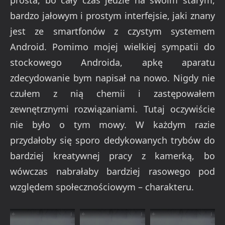
bardzo jałowym i prostym interfejsie, jaki znany
jest ze smartfonów z czystym systemem
Android. Pomimo mojej wielkiej sympatii do
stockowego Androida, apkę aparatu
zdecydowanie bym napisał na nowo. Nigdy nie
czułem z nią chemii i zastępowałem
zewnętrznymi rozwiązaniami. Tutaj oczywiście
nie było o tym mowy. W każdym razie
przydałoby się sporo dedykowanych trybów do
bardziej kreatywnej pracy z kamerką, bo
wówczas nabrałaby bardziej rasowego pod
względem społecznościowym – charakteru.