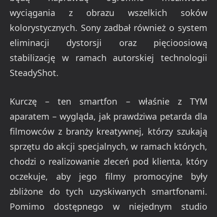
wyciągania z obrazu wszelkich soków
kolorystycznych. Sony zadbał również o system
eliminacji dystorsji oraz pięcioosiową
stabilizację w ramach autorskiej technologii
SteadyShot.
Kurczę – ten smartfon – właśnie z TYM
aparatem – wygląda, jak prawdziwa petarda dla
filmowców z branży kreatywnej, którzy szukają
sprzętu do akcji specjalnych, w ramach których,
chodzi o realizowanie zleceń pod klienta, który
oczekuje, aby jego filmy promocyjne były
zbliżone do tych uzyskiwanych smartfonami.
Pomimo dostępnego w niejednym studio