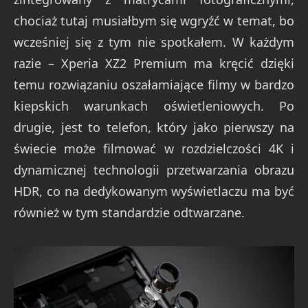
chociaż tutaj musiałbym się wgryźć w temat, bo
wcześniej się z tym nie spotkałem. W każdym
razie – Xperia XZ2 Premium ma kręcić dzięki
temu rozwiązaniu oszałamiające filmy w bardzo
kiepskich warunkach oświetleniowych. Po
drugie, jest to telefon, który jako pierwszy na
świecie może filmować w rozdzielczości 4K i
dynamicznej technologii przetwarzania obrazu
HDR, co na dedykowanym wyświetlaczu ma być
również w tym standardzie odtwarzane.