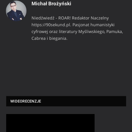
Michał Brożyński
Niedźwiedź - ROAR! Redaktor Naczelny
https://90sekund.pl. Pasjonat humanistyki
cyfrowej oraz literatury Myśliwskiego, Pamuka,
Cabrea i biegania.
WIDEORECENZJE