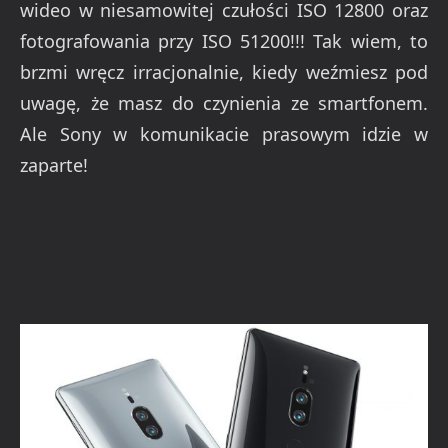
wideo w niesamowitej czułości ISO 12800 oraz
fotografowania przy ISO 51200!!! Tak wiem, to
brzmi wręcz irracjonalnie, kiedy weźmiesz pod
uwagę, że masz do czynienia ze smartfonem.
Ale Sony w komunikacie prasowym idzie w
zaparte!