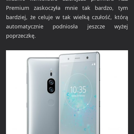
Premium zaskoczyła mnie tak bardzo, tym
bardziej, że celuje w tak wielką czułość, którą
automatycznie podniosła jeszcze wyżej
poprzeczkę.