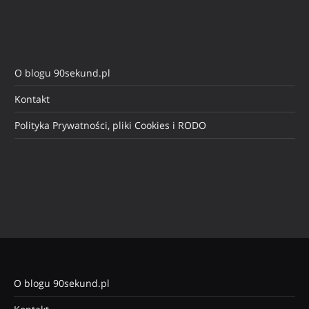
O blogu 90sekund.pl
Kontakt
Polityka Prywatności, pliki Cookies i RODO
O blogu 90sekund.pl