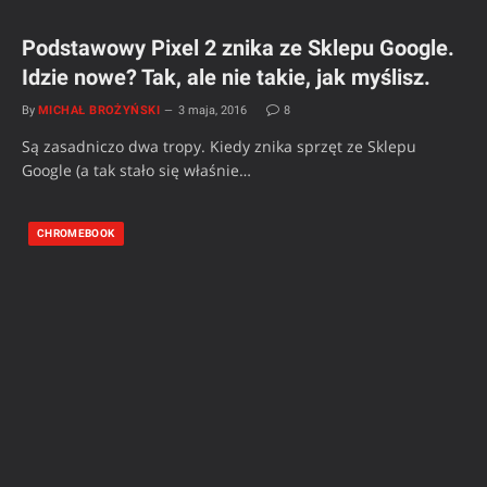
Podstawowy Pixel 2 znika ze Sklepu Google.
Idzie nowe? Tak, ale nie takie, jak myślisz.
By
MICHAŁ BROŻYŃSKI
3 maja, 2016
8
Są zasadniczo dwa tropy. Kiedy znika sprzęt ze Sklepu
Google (a tak stało się właśnie…
CHROMEBOOK