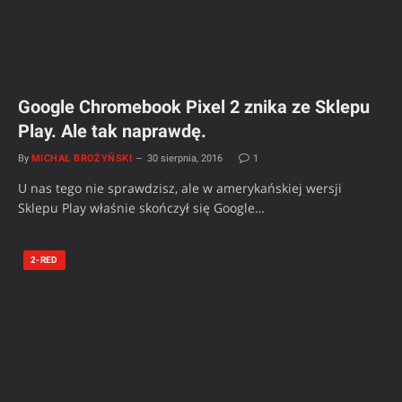
Google Chromebook Pixel 2 znika ze Sklepu
Play. Ale tak naprawdę.
By
MICHAŁ BROŻYŃSKI
30 sierpnia, 2016
1
U nas tego nie sprawdzisz, ale w amerykańskiej wersji
Sklepu Play właśnie skończył się Google…
2-RED