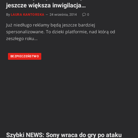
jeszcze większa inwigilacja…
By
LAURA KANTORSKA
24 września, 2014
0
Już niedługo reklamy będą jeszcze bardziej
spersonalizowane. To dzieki platformie, nad którą od
zeszłego roku…
BEZPIECZEŃSTWO
Szybki NEWS: Sony wraca do gry po ataku