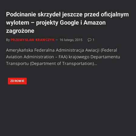
Podcinanie skrzydeł jeszcze przed oficjalnym
wylotem – projekty Google i Amazon
zagrożone
By
PRZEMYSŁAW KRAWCZYK
16 lutego, 2015
1
Amerykańska Federalna Administracja Awiacji (Federal
Aviation Administration – FAA) krajowego Departamentu
Transportu (Department of Transportation)…
ZDROWIE