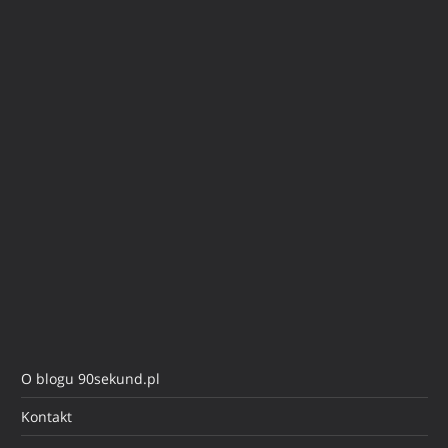
O blogu 90sekund.pl
Kontakt