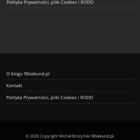
Polityka Prywatności, pliki Cookies i RODO
O blogu 90sekund.pl
Kontakt
Polityka Prywatności, pliki Cookies i RODO
© 2026 Copyright Michał Brożyński
90sekund.pl
.