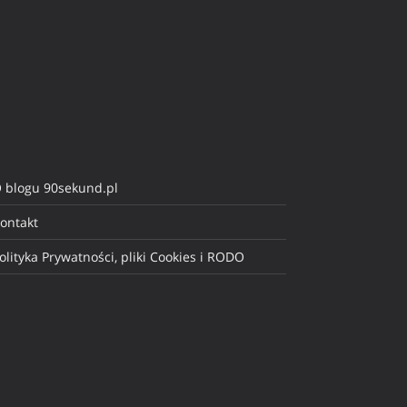
 blogu 90sekund.pl
ontakt
olityka Prywatności, pliki Cookies i RODO