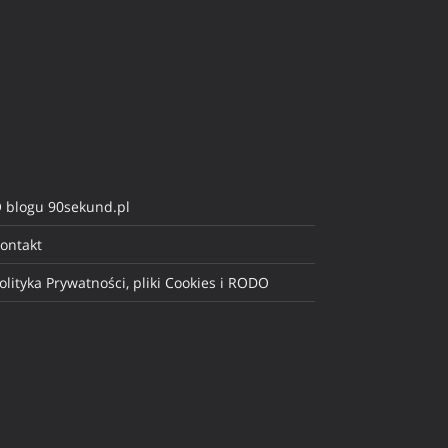
 blogu 90sekund.pl
ontakt
olityka Prywatności, pliki Cookies i RODO