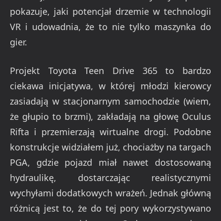
pokazuje, jaki potencjał drzemie w technologii
VR i udowadnia, że to nie tylko maszynka do
gier.
Projekt Toyota Teen Drive 365 to bardzo
ciekawa inicjatywa, w której młodzi kierowcy
zasiadają w stacjonarnym samochodzie (wiem,
że głupio to brzmi), zakładają na głowę Oculus
Rifta i przemierzają wirtualne drogi. Podobne
konstrukcje widziałem już, chociażby na targach
PGA, gdzie pojazd miał nawet dostosowaną
hydraulikę, dostarczając realistycznymi
wychyłami dodatkowych wrażeń. Jednak główną
różnicą jest to, że do tej pory wykorzystywano