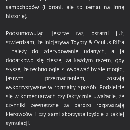
samochodów (i broni, ale to temat na inną
historię).
Podsumowując, jeszcze raz, ostatni już,
stwierdzam, że inicjatywa Toyoty & Oculus Rifta
należy do zdecydowanie udanych, a ja
dodatkowo się cieszę, za każdym razem, gdy
słyszę, że technologie z, wydawać by się mogło,
jasnym przeznaczeniem, zostają
wykorzystywane w rozmaity sposób. Podzielcie
się w komentarzach czy faktycznie uważacie, że
czynniki zewnętrzne za bardzo rozpraszają
kierowców i czy sami skorzystalibyście z takiej
symulacji.