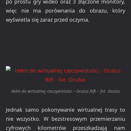
po prostu gry wideo oraz 3 złączone monitory,
więc nie ma porównania do obrazu, który
wyświetla się zaraz przed oczyma.
Hełm do wirtualnej rzeczywistości – Oculus Rift – fot. Oculus
Jednak samo pokonywanie wirtualnej trasy to
nie wszystko. W bezstresowym przemierzaniu
cyfrowych kilometrów przeszkadzają nam