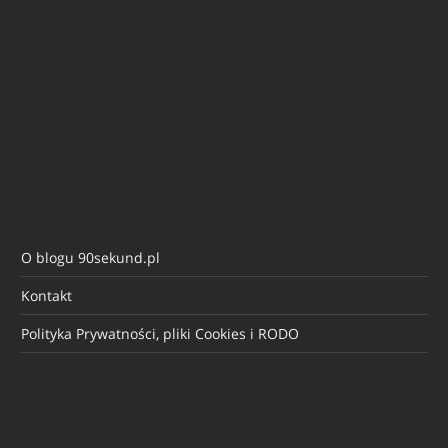
O blogu 90sekund.pl
Kontakt
Polityka Prywatności, pliki Cookies i RODO