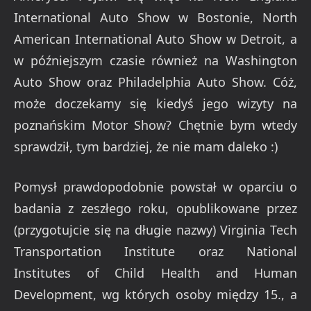
International Auto Show w Bostonie, North
American International Auto Show w Detroit, a
w późniejszym czasie również na Washington
Auto Show oraz Philadelphia Auto Show. Cóż,
może doczekamy się kiedyś jego wizyty na
poznańskim Motor Show? Chętnie bym wtedy
sprawdził, tym bardziej, że nie mam daleko :)
Pomysł prawdopodobnie powstał w oparciu o
badania z zeszłego roku, opublikowane przez
(przygotujcie się na długie nazwy) Virginia Tech
Transportation Institute oraz National
Institutes of Child Health and Human
Development, wg których osoby między 15., a