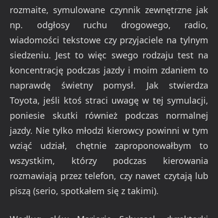
rozmaite, symulowane czynnik zewnętrzne jak
np. odgłosy ruchu drogowego, radio,
wiadomości tekstowe czy przyjaciele na tylnym
siedzeniu. Jest to więc swego rodzaju test na
koncentrację podczas jazdy i moim zdaniem to
naprawdę świetny pomysł. Jak stwierdza
Toyota, jeśli ktoś straci uwagę w tej symulacji,
poniesie skutki również podczas normalnej
jazdy. Nie tylko młodzi kierowcy powinni w tym
wziąć udział, chętnie zaproponowałbym to
wszystkim, którzy podczas kierowania
rozmawiają przez telefon, czy nawet czytają lub
piszą (serio, spotkałem się z takimi).