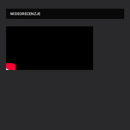
WIDEORECENZJE