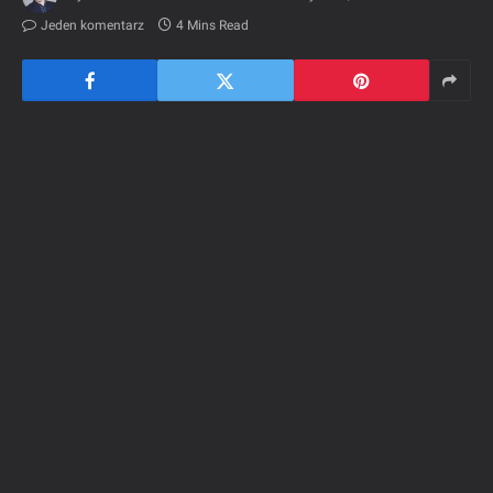
Jeden komentarz
4 Mins Read