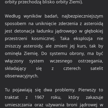
orbity przechodzą blisko orbity Ziemi).
Według wyników badań, najbezpieczniejszym
sposobem na uniknięcie zderzenia z asteroidą
jest detonacja ładunku jądrowego w głębokiej
przestrzeni kosmicznej. Taka eksplozja nie
zniszczy asteroidy, ale zmieni jej kurs, tak by
ominęła Ziemię. Do systemu obrony, ma być
włączony system wczesnego ostrzegania,
składający się z czterech satelit
obserwacyjnych.
Tu pojawiają się dwa problemy. Pierwszy to
traktat z 1967 roku, który zakazuje
umieszczania oraz używania broni jądrowej w