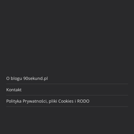
O blogu 90sekund.pl
Kontakt
Polityka Prywatności, pliki Cookies i RODO