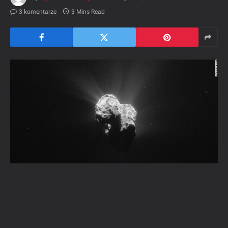
3 komentarze
3 Mins Read