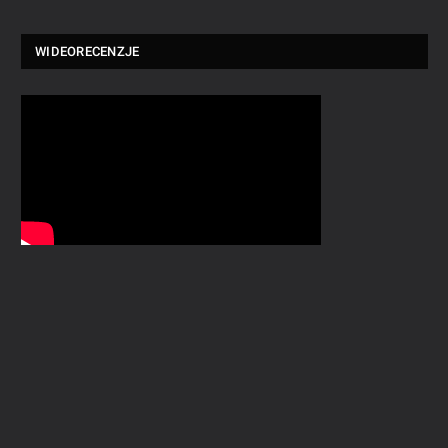
WIDEORECENZJE