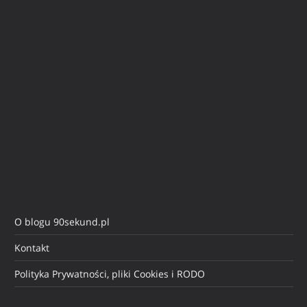
O blogu 90sekund.pl
Kontakt
Polityka Prywatności, pliki Cookies i RODO