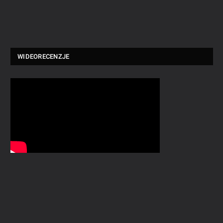
WIDEORECENZJE