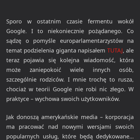
Sporo w ostatnim czasie fermentu wokół
Google. I to niekoniecznie pożądanego. Co
sądzę o pomyśle europarlamentarzystów na
temat podzielenia giganta napisałem
TUTAJ
, ale
teraz pojawia się kolejna wiadomość, która
może zaniepokoić wiele innych osób,
szczególnie rodziców. I mnie trochę to rusza,
chociaż w teorii Google nie robi nic złego. W
praktyce – wychowa swoich użytkowników.
Jak donoszą amerykańskie media – korporacja
ma pracować nad nowymi wersjami swoich
popularnych usług, które będą dedykowane…