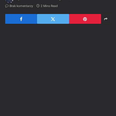
Brak komentarzy
2 Mins Read