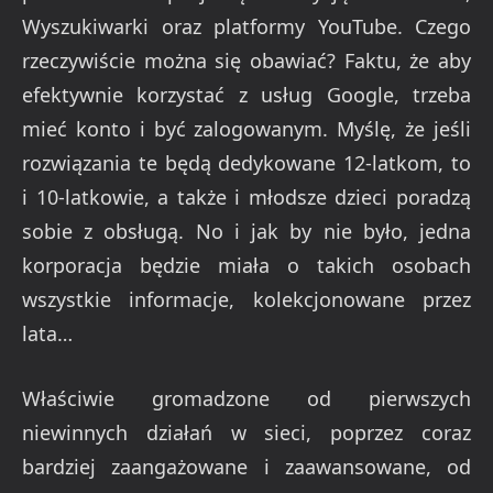
Wyszukiwarki oraz platformy YouTube. Czego
rzeczywiście można się obawiać? Faktu, że aby
efektywnie korzystać z usług Google, trzeba
mieć konto i być zalogowanym. Myślę, że jeśli
rozwiązania te będą dedykowane 12-latkom, to
i 10-latkowie, a także i młodsze dzieci poradzą
sobie z obsługą. No i jak by nie było, jedna
korporacja będzie miała o takich osobach
wszystkie informacje, kolekcjonowane przez
lata…
Właściwie gromadzone od pierwszych
niewinnych działań w sieci, poprzez coraz
bardziej zaangażowane i zaawansowane, od