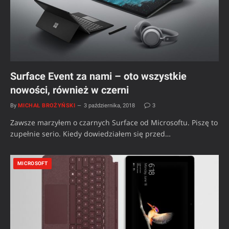
Surface Event za nami – oto wszystkie
nowości, również w czerni
By
MICHAŁ BROŻYŃSKI
3 października, 2018
3
Zawsze marzyłem o czarnych Surface od Microsoftu. Piszę to
zupełnie serio. Kiedy dowiedziałem się przed…
MICROSOFT