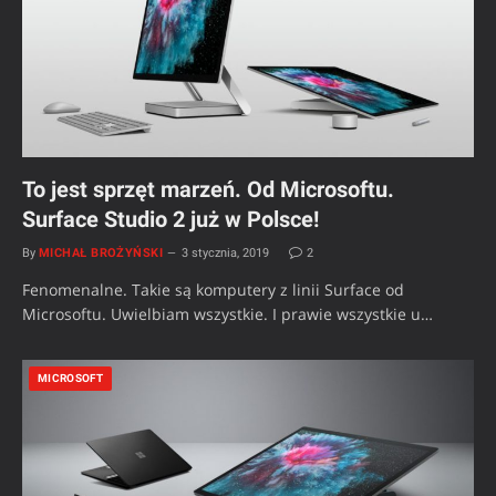
To jest sprzęt marzeń. Od Microsoftu.
Surface Studio 2 już w Polsce!
By
MICHAŁ BROŻYŃSKI
3 stycznia, 2019
2
Fenomenalne. Takie są komputery z linii Surface od
Microsoftu. Uwielbiam wszystkie. I prawie wszystkie u…
MICROSOFT