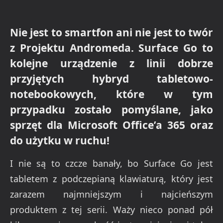
Nie jest to smartfon ani nie jest to twór
z Projektu Andromeda. Surface Go to
kolejne urządzenie z linii dobrze
przyjętych hybryd tabletowo-
notebookowych, które w tym
przypadku zostało pomyślane, jako
sprzęt dla Microsoft Office’a 365 oraz
do użytku w ruchu!
I nie są to czcze banały, bo Surface Go jest
tabletem z podczepianą klawiaturą, który jest
zarazem najmniejszym i najcieńszym
produktem z tej serii. Waży nieco ponad pół