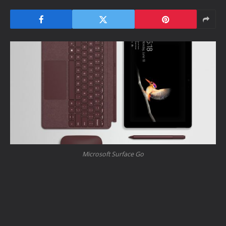
Microsoft Surface Go