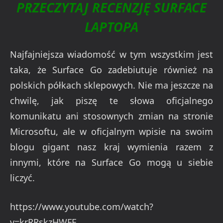
PRZECZYTAJ RECENZJĘ SURFACE
LAPTOPA
Najfajniejsza wiadomość w tym wszystkim jest
taka, że Surface Go zadebiutuje również na
polskich półkach sklepowych. Nie ma jeszcze na
chwilę, jak piszę te słowa oficjalnego
komunikatu ani stosownych zmian na stronie
Microsoftu, ale w oficjalnym wpisie na swoim
blogu gigant nasz kraj wymienia razem z
innymi, które na Surface Go mogą u siebie
liczyć.
https://www.youtube.com/watch?
v=krRRskzHWFE