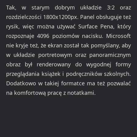
Tak, w starym dobrym układzie 3:2 oraz
rozdzielczości 1800x1200px. Panel obsługuje też
rysik, więc można używać Surface Pena, który
rozpoznaje 4096 poziomów nacisku. Microsoft
nie kryje też, że ekran został tak pomyślany, aby
w układzie portretowym oraz panoramicznym
obraz był renderowany do wygodnej formy
przeglądania książek i podręczników szkolnych.
Dodatkowo w takiej formatce ma też pozwalać
na komfortową pracę z notatkami.