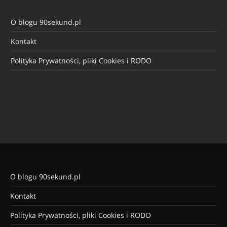
O blogu 90sekund.pl
Kontakt
Polityka Prywatności, pliki Cookies i RODO
O blogu 90sekund.pl
Kontakt
Polityka Prywatności, pliki Cookies i RODO