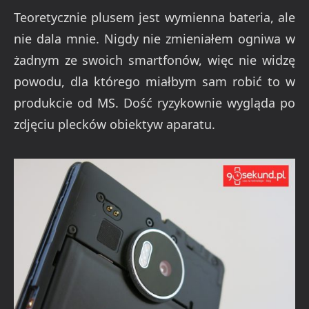
Teoretycznie plusem jest wymienna bateria, ale
nie dala mnie. Nigdy nie zmieniałem ogniwa w
żadnym ze swoich smartfonów, więc nie widzę
powodu, dla którego miałbym sam robić to w
produkcie od MS. Dość ryzykownie wygląda po
zdjęciu plecków obiektyw aparatu.