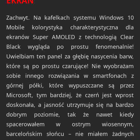
EKRAN
Zachwyt. Na kafelkach systemu Windows 10
Mobile kolorystyka charakterystyczna dla
ekranów Super AMOLED z technologią Clear
Black wygląda po prostu fenomenalnie!
Uwielbiam ten panel za głębię nasycenia barw,
które są po prostu czarujące! Nie wyobrażam
sobie innego rozwiązania w smartfonach z
górnej półki, które wypuszczane są przez
Microsoft, tym bardziej, że czerń jest wprost
doskonała, a jasność utrzymuje się na bardzo
dobrym poziomie, tak że nawet kiedy
spacerowałem w ostrym wiosennym,
barcelońskim słońcu – nie miałem żadnych