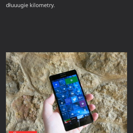
dłuuugie kilometry.