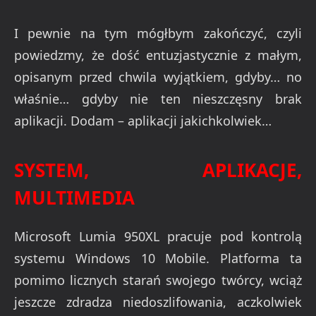
I pewnie na tym mógłbym zakończyć, czyli
powiedzmy, że dość entuzjastycznie z małym,
opisanym przed chwila wyjątkiem, gdyby… no
właśnie… gdyby nie ten nieszczęsny brak
aplikacji. Dodam – aplikacji jakichkolwiek…
SYSTEM, APLIKACJE,
MULTIMEDIA
Microsoft Lumia 950XL pracuje pod kontrolą
systemu Windows 10 Mobile. Platforma ta
pomimo licznych starań swojego twórcy, wciąż
jeszcze zdradza niedoszlifowania, aczkolwiek