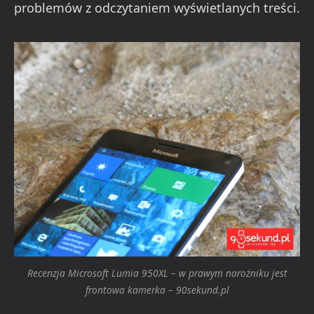
problemów z odczytaniem wyświetlanych treści.
Recenzja Microsoft Lumia 950XL – w prawym narożniku jest
frontowa kamerka – 90sekund.pl