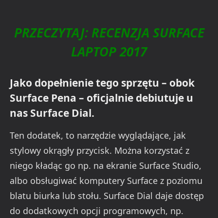
PRZECZYTAJ: RECENZJA SURFACE
LAPTOP 2017
Jako dopełnienie tego sprzętu – obok
Surface Pena – oficjalnie debiutuje u
nas Surface Dial.
Ten dodatek, to narzędzie wyglądające, jak
stylowy okrągły przycisk. Można korzystać z
niego kładąc go np. na ekranie Surface Studio,
albo obsługiwać komputery Surface z poziomu
blatu biurka lub stołu. Surface Dial daje dostęp
do dodatkowych opcji programowych, np.