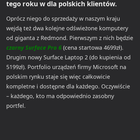
tego roku w dla polskich klientów.
Oprócz niego do sprzedaży w naszym kraju
wejdą też dwa kolejne odświeżone komputery
od giganta z Redmond. Pierwszym z nich będzie
czarny Surface Pro 6
(cena startowa 4699zł).
Drugim nowy Surface Laptop 2 (do kupienia od
5199zł). Portfolio urządzeń firmy Microsoft na
polskim rynku staje się więc całkowicie
kompletne i dostępne dla każdego. Oczywiście
– każdego, kto ma odpowiednio zasobny
portfel.