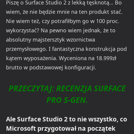
Piszę o Surface Studio 2 z lekką tęsknotą… Bo
wiem, że nie będzie mnie na ten produkt stać.
Nie wiem też, czy potrafiłbym go w 100 proc.
wykorzystać? Na pewno wiem jednak, że to
absolutny majstersztyk wzornictwa
przemysłowego. I fantastyczna konstrukcja pod
kątem wyposażenia. Wyceniona na 18.999zł
brutto w podstawowej konfiguracji.
PRZECZYTAJ: RECENZJA SURFACE
PRO 5-GEN.
Ale Surface Studio 2 to nie wszystko, co
Microsoft przygotował na początek