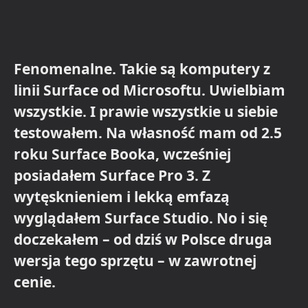
Fenomenalne. Takie są komputery z
linii Surface od Microsoftu. Uwielbiam
wszystkie. I prawie wszystkie u siebie
testowałem. Na własność mam od 2.5
roku Surface Booka, wcześniej
posiadałem Surface Pro 3. Z
wytęsknieniem i lekką emfazą
wyglądałem Surface Studio. No i się
doczekałem – od dziś w Polsce druga
wersja tego sprzętu – w zawrotnej
cenie.