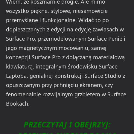
Wiem, że koszmarnie drogie. Ale mimo
wszystko piękne, stylowe, niesamowicie
przemyślane i funkcjonalne. Widać to po
dopieszczanych z edycji na edycję zawiasach w
Surface Pro, przemodelowanym Surface Penie i
jego magnetycznym mocowaniu, samej
koncepcji Surface Pro z dołączaną materiałową
klawiaturą, integralnym środowisku Surface
Laptopa, genialnej konstrukcji Surface Studio z
opuszczanym przy pchnięciu ekranem, czy
fenomenalnie rozwijalnym grzbietem w Surface
Bookach.
PRZECZYTAJ I OBEJRZYJ: