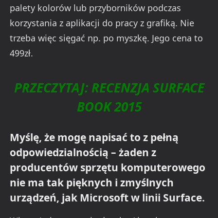
palety kolorów lub przyborników podczas
korzystania z aplikacji do pracy z grafiką. Nie
trzeba więc sięgać np. po myszkę. Jego cena to
499zł.
PRZECZYTAJ: RECENZJA SURFACE
BOOK 2015
Myślę, że mogę napisać to z pełną
odpowiedzialnością – żaden z
producentów sprzętu komputerowego
nie ma tak pięknych i zmyślnych
urządzeń, jak Microsoft w linii Surface.