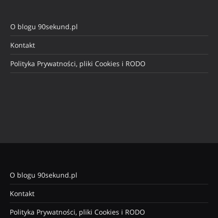
O blogu 90sekund.pl
Kontakt
Polityka Prywatności, pliki Cookies i RODO
O blogu 90sekund.pl
Kontakt
Polityka Prywatności, pliki Cookies i RODO