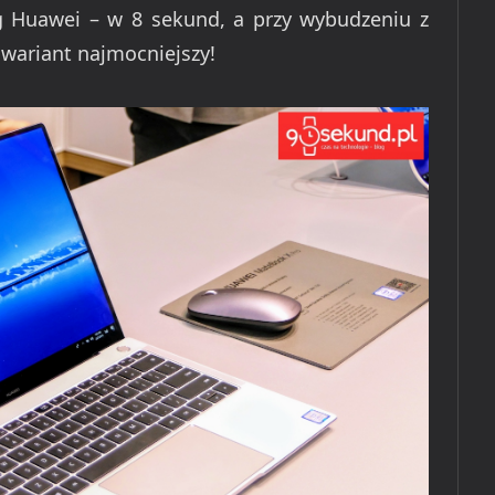
 Huawei – w 8 sekund, a przy wybudzeniu z
 wariant najmocniejszy!