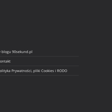
 blogu 90sekund.pl
ontakt
olityka Prywatności, pliki Cookies i RODO