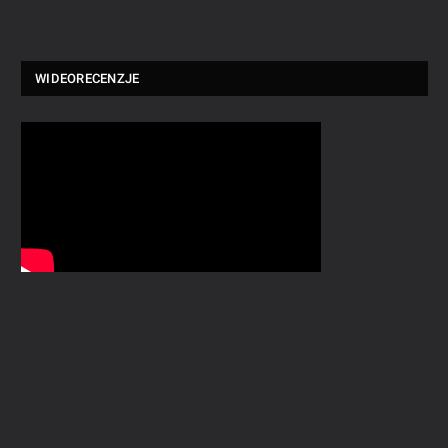
WIDEORECENZJE