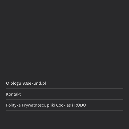
O blogu 90sekund.pl
Kontakt
Polityka Prywatności, pliki Cookies i RODO