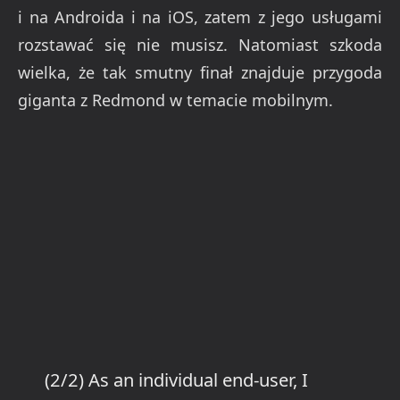
i na Androida i na iOS, zatem z jego usługami
rozstawać się nie musisz. Natomiast szkoda
wielka, że tak smutny finał znajduje przygoda
giganta z Redmond w temacie mobilnym.
(2/2) As an individual end-user, I