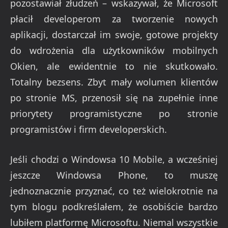
pozostawiał złudzeń – wskazywał, że Microsoft
płacił developerom za tworzenie nowych
aplikacji, dostarczał im swoje, gotowe projekty
do wdrożenia dla użytkowników mobilnych
Okien, ale ewidentnie to nie skutkowało.
Totalny bezsens. Zbyt mały wolumen klientów
po stronie MS, przenosił się na zupełnie inne
priorytety programistyczne po stronie
programistów i firm developerskich.
Jeśli chodzi o Windowsa 10 Mobile, a wcześniej
jeszcze Windowsa Phone, to muszę
jednoznacznie przyznać, co też wielokrotnie na
tym blogu podkreślałem, że osobiście bardzo
lubiłem platformę Microsoftu. Niemal wszystkie