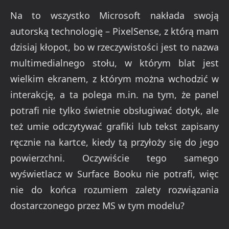
Na to wszystko Microsoft nakłada swoją
autorską technologię – PixelSense, z którą mam
dzisiaj kłopot, bo w rzeczywistości jest to nazwa
multimedialnego stołu, w którym blat jest
wielkim ekranem, z którym można wchodzić w
interakcję, a ta polega m.in. na tym, że panel
potrafi nie tylko świetnie obsługiwać dotyk, ale
też umie odczytywać grafiki lub tekst zapisany
ręcznie na kartce, kiedy tą przyłoży się do jego
powierzchni. Oczywiście tego samego
wyświetlacz w Surface Booku nie potrafi, więc
nie do końca rozumiem zalety rozwiązania
dostarczonego przez MS w tym modelu?