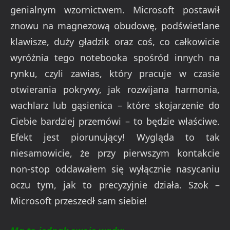
genialnym wzornictwem. Microsoft postawił
znowu na magnezową obudowę, podświetlane
klawisze, duży gładzik oraz coś, co całkowicie
wyróżnia tego notebooka spośród innych na
rynku, czyli zawias, który pracuje w czasie
otwierania pokrywy, jak rozwijana harmonia,
wachlarz lub gąsienica – które skojarzenie do
Ciebie bardziej przemówi – to będzie właściwe.
Efekt jest piorunujący! Wygląda to tak
niesamowicie, że przy pierwszym kontakcie
non-stop oddawałem się wyłącznie nasycaniu
oczu tym, jak to precyzyjnie działa. Szok –
Microsoft przeszedł sam siebie!