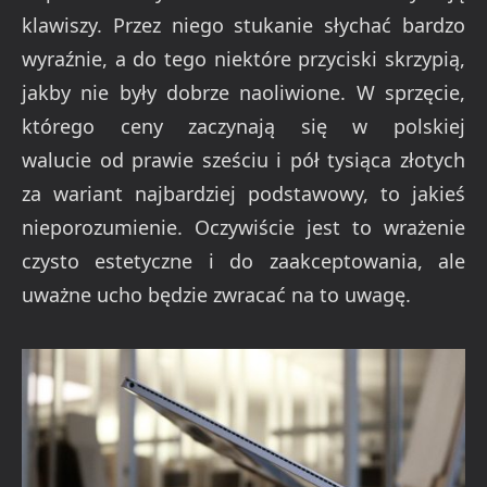
klawiszy. Przez niego stukanie słychać bardzo
wyraźnie, a do tego niektóre przyciski skrzypią,
jakby nie były dobrze naoliwione. W sprzęcie,
którego ceny zaczynają się w polskiej
walucie od prawie sześciu i pół tysiąca złotych
za wariant najbardziej podstawowy, to jakieś
nieporozumienie. Oczywiście jest to wrażenie
czysto estetyczne i do zaakceptowania, ale
uważne ucho będzie zwracać na to uwagę.