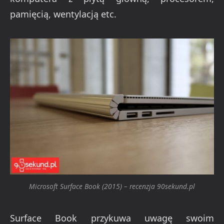
pamięcią, wentylacją etc.
Microsoft Surface Book (2015) – recenzja 90sekund.pl
Surface Book przykuwa uwagę swoim