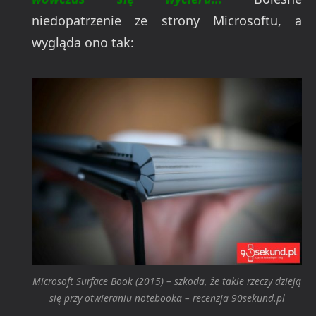
niedopatrzenie ze strony Microsoftu, a
wygląda ono tak:
Microsoft Surface Book (2015) – szkoda, że takie rzeczy dzieją
się przy otwieraniu notebooka – recenzja 90sekund.pl