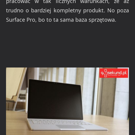
pracować w tak licznych warunkach, że aż
trudno o bardziej kompletny produkt. No poza
Surface Pro, bo to ta sama baza sprzętowa.