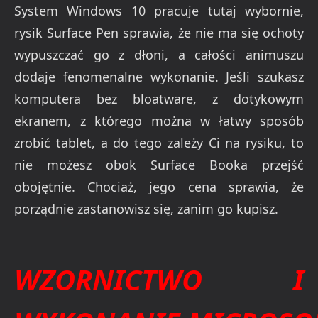
System Windows 10 pracuje tutaj wybornie,
rysik Surface Pen sprawia, że nie ma się ochoty
wypuszczać go z dłoni, a całości animuszu
dodaje fenomenalne wykonanie. Jeśli szukasz
komputera bez bloatware, z dotykowym
ekranem, z którego można w łatwy sposób
zrobić tablet, a do tego zależy Ci na rysiku, to
nie możesz obok Surface Booka przejść
obojętnie. Chociaż, jego cena sprawia, że
porządnie zastanowisz się, zanim go kupisz.
WZORNICTWO I