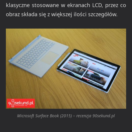
klasyczne stosowane w ekranach LCD, przez co
obraz składa się z większej ilości szczegółów.
Microsoft Surface Book (2015) – recenzja 90sekund.pl