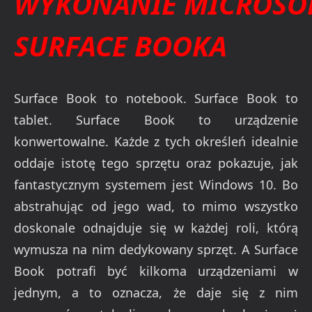
WYKONANIE MICROSO
SURFACE BOOKA
Surface Book to notebook. Surface Book to
tablet. Surface Book to urządzenie
konwertowalne. Każde z tych określeń idealnie
oddaje istotę tego sprzętu oraz pokazuje, jak
fantastycznym systemem jest Windows 10. Bo
abstrahując od jego wad, to mimo wszystko
doskonale odnajduje się w każdej roli, którą
wymusza na nim dedykowany sprzęt. A Surface
Book potrafi być kilkoma urządzeniami w
jednym, a to oznacza, że daje się z nim