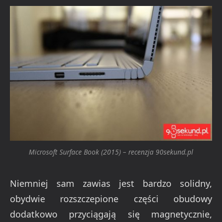
Microsoft Surface Book (2015) – recenzja 90sekund.pl
Niemniej sam zawias jest bardzo solidny,
obydwie rozszczepione części obudowy
dodatkowo przyciągają się magnetycznie,