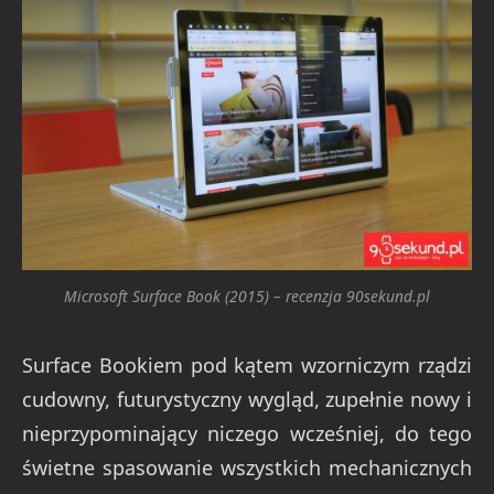
Microsoft Surface Book (2015) – recenzja 90sekund.pl
Surface Bookiem pod kątem wzorniczym rządzi
cudowny, futurystyczny wygląd, zupełnie nowy i
nieprzypominający niczego wcześniej, do tego
świetne spasowanie wszystkich mechanicznych