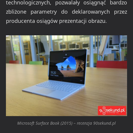
technologicznych, pozwalały osiągnąć bardzo
zbliżone parametry do deklarowanych przez
producenta osiągów prezentacji obrazu.
Microsoft Surface Book (2015) – recenzja 90sekund.pl