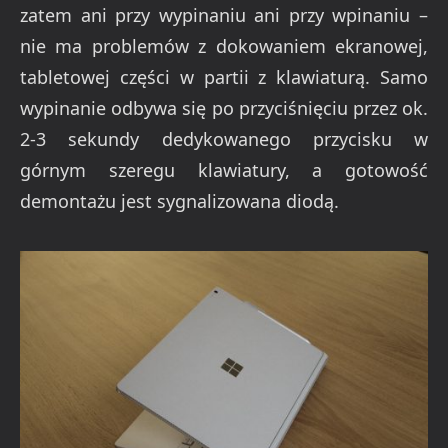
zatem ani przy wypinaniu ani przy wpinaniu –
nie ma problemów z dokowaniem ekranowej,
tabletowej części w partii z klawiaturą. Samo
wypinanie odbywa się po przyciśnięciu przez ok.
2-3 sekundy dedykowanego przycisku w
górnym szeregu klawiatury, a gotowość
demontażu jest sygnalizowana diodą.