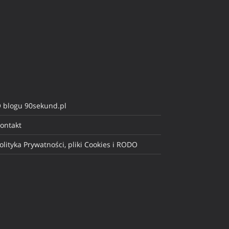
 blogu 90sekund.pl
ontakt
olityka Prywatności, pliki Cookies i RODO