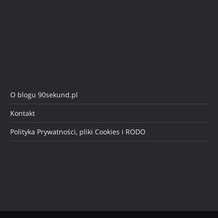
O blogu 90sekund.pl
Kontakt
Polityka Prywatności, pliki Cookies i RODO