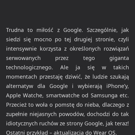
Trudna to miłość z Google. Szczególnie, jak
siedzi się mocno po tej drugiej stronie, czyli
intensywnie korzysta z określonych rozwiązań
serwowanych przez tego giganta
technologicznego. Ale ja się w takich
momentach przestaję dziwić, że ludzie szukają
alternatyw dla Google i wybierają iPhone’y,
Apple Watche, smartwatche od Samsunga etc.
Przecież to woła o pomstę do nieba, dlaczego z
zupełnie niejasnych powodów, dochodzi do tak
idiotycznych ruchów ze strony Google, jak teraz!
Ostatni przykład – aktualizacja do Wear OS.