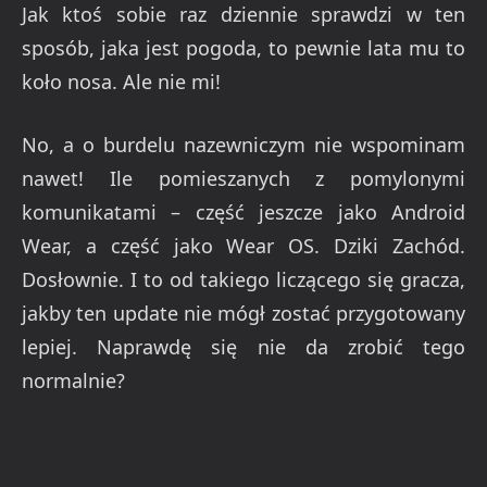
Jak ktoś sobie raz dziennie sprawdzi w ten
sposób, jaka jest pogoda, to pewnie lata mu to
koło nosa. Ale nie mi!
No, a o burdelu nazewniczym nie wspominam
nawet! Ile pomieszanych z pomylonymi
komunikatami – część jeszcze jako Android
Wear, a część jako Wear OS. Dziki Zachód.
Dosłownie. I to od takiego liczącego się gracza,
jakby ten update nie mógł zostać przygotowany
lepiej. Naprawdę się nie da zrobić tego
normalnie?