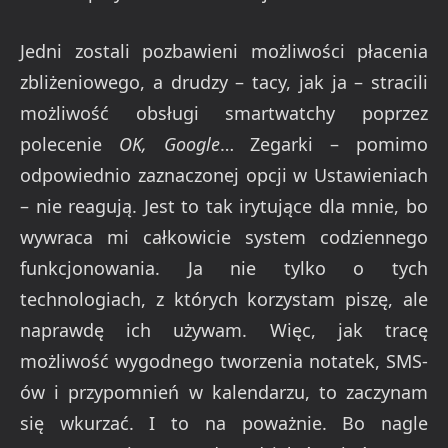
Jedni zostali pozbawieni możliwości płacenia
zbliżeniowego, a drudzy – tacy, jak ja – stracili
możliwość obsługi smartwatchy poprzez
polecenie
OK, Google
… Zegarki – pomimo
odpowiednio zaznaczonej opcji w Ustawieniach
– nie reagują. Jest to tak irytujące dla mnie, bo
wywraca mi całkowicie system codziennego
funkcjonowania. Ja nie tylko o tych
technologiach, z których korzystam piszę, ale
naprawdę ich używam. Więc, jak tracę
możliwość wygodnego tworzenia notatek, SMS-
ów i przypomnień w kalendarzu, to zaczynam
się wkurzać. I to na poważnie. Bo nagle