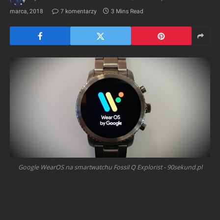
marca, 2018
7 komentarzy
3 Mins Read
Google WearOS na smartwatchu Fossil Q Explorist - 90sekund.pl