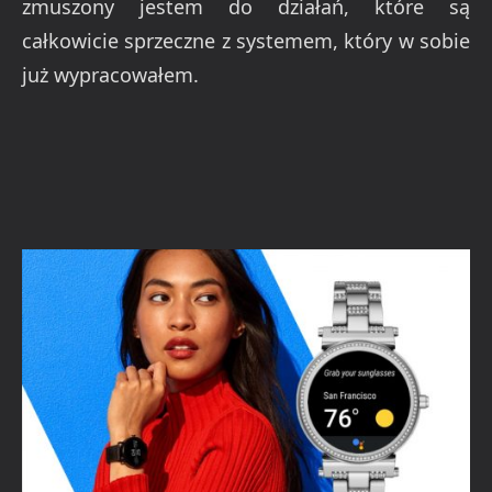
zmuszony jestem do działań, które są
całkowicie sprzeczne z systemem, który w sobie
już wypracowałem.