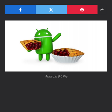
Android 9.0 Pie