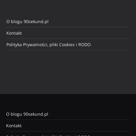
O blogu 90sekund.pl
Kontakt
Polityka Prywatności, pliki Cookies i RODO
O blogu 90sekund.pl
Kontakt