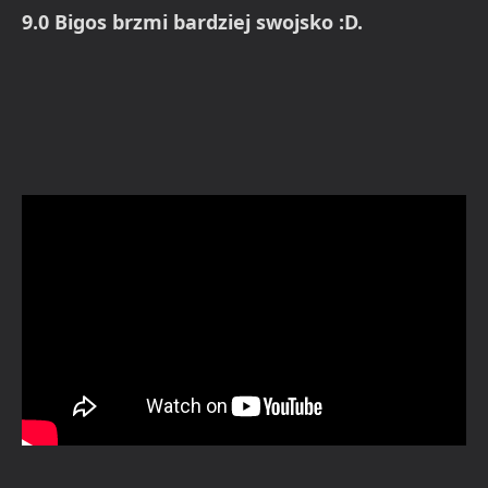
9.0 Bigos brzmi bardziej swojsko :D.