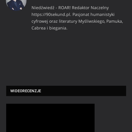
Niedźwiedź - ROAR! Redaktor Naczelny
https://90sekund.pl. Pasjonat humanistyki
cyfrowej oraz literatury Myśliwskiego, Pamuka,
Cabrea i biegania.
WIDEORECENZJE