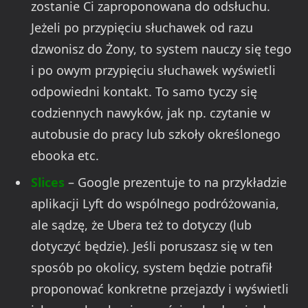
zostanie Ci zaproponowana do odsłuchu.
Jeżeli po przypięciu słuchawek od razu
dzwonisz do Żony, to system nauczy się tego
i po owym przypięciu słuchawek wyświetli
odpowiedni kontakt. To samo tyczy się
codziennych nawyków, jak np. czytanie w
autobusie do pracy lub szkoły określonego
ebooka etc.
Slices
– Google prezentuje to na przykładzie
aplikacji Lyft do wspólnego podróżowania,
ale sądzę, że Ubera też to dotyczy (lub
dotyczyć będzie). Jeśli poruszasz się w ten
sposób po okolicy, system będzie potrafił
proponować konkretne przejazdy i wyświetli