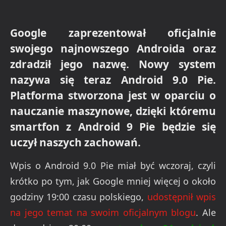
Google zaprezentował oficjalnie
swojego najnowszego Androida oraz
zdradził jego nazwę. Nowy system
nazywa się teraz Android 9.0 Pie.
Platforma stworzona jest w oparciu o
nauczanie maszynowe, dzięki któremu
smartfon z Android 9 Pie będzie się
uczył naszych zachowań.
Wpis o Android 9.0 Pie miał być wczoraj, czyli
krótko po tym, jak Google mniej więcej o około
godziny 19:00 czasu polskiego,
udostępnił wpis
na jego temat na swoim oficjalnym blogu
. Ale