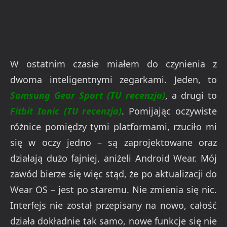
W ostatnim czasie miałem do czynienia z
dwoma inteligentnymi zegarkami. Jeden, to
Samsung Gear Sport (TU recenzja)
, a drugi to
Fitbit Ionic (TU recenzja)
. Pomijając oczywiste
różnice pomiędzy tymi platformami, rzuciło mi
się w oczy jedno – są zaprojektowane oraz
działają dużo fajniej, aniżeli Android Wear. Mój
zawód bierze się więc stąd, że po aktualizacji do
Wear OS – jest po staremu. Nie zmienia się nic.
Interfejs nie został przepisany na nowo, całość
działa dokładnie tak samo, nowe funkcje się nie