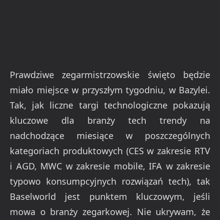
Prawdziwe zegarmistrzowskie święto będzie
miało miejsce w przyszłym tygodniu, w Bazylei.
Tak, jak liczne targi technologiczne pokazują
kluczowe dla branży tech trendy na
nadchodzące miesiące w poszczególnych
kategoriach produktowych (CES w zakresie RTV
i AGD, MWC w zakresie mobile, IFA w zakresie
typowo konsumpcyjnych rozwiązań tech), tak
Baselworld jest punktem kluczowym, jeśli
mowa o branży zegarkowej. Nie ukrywam, że