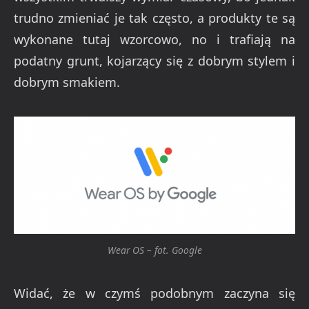
trudno zmieniać je tak często, a produkty te są
wykonane tutaj wzorcowo, no i trafiają na
podatny grunt, kojarzący się z dobrym stylem i
dobrym smakiem.
Wear OS – fot. Google
Widać, że w czymś podobnym zaczyna się