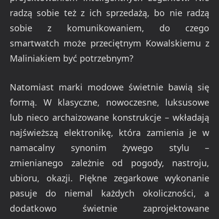
radzą sobie też z ich sprzedażą, bo nie radzą
sobie z komunikowaniem, do czego
smartwatch może przeciętnym Kowalskiemu z
Maliniakiem być potrzebnym?
Natomiast marki modowe świetnie bawią się
formą. W klasyczne, nowoczesne, luksusowe
lub nieco archaizowane konstrukcje – wkładają
najświeższą elektronikę, która zamienia je w
namacalny synonim żywego stylu –
zmienianego zależnie od pogody, nastroju,
ubioru, okazji. Piękne zegarkowe wykonanie
pasuje do niemal każdych okoliczności, a
dodatkowo świetnie zaprojektowane