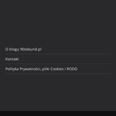
O blogu 90sekund.pl
Kontakt
Polityka Prywatności, pliki Cookies i RODO