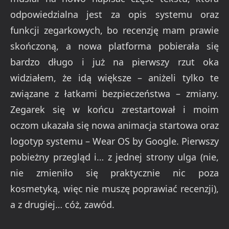
odpowiedzialna jest za opis systemu oraz
funkcji zegarkowych, bo recenzję mam prawie
skończoną, a nowa platforma pobierała się
bardzo długo i już na pierwszy rzut oka
widziałem, że idą większe – aniżeli tylko te
związane z łatkami bezpieczeństwa – zmiany.
Zegarek się w końcu zrestartował i moim
oczom ukazała się nowa animacja startowa oraz
logotyp systemu – Wear OS by Google. Pierwszy
pobieżny przegląd i… z jednej strony ulga (nie,
nie zmieniło się praktycznie nic poza
kosmetyką, więc nie muszę poprawiać recenzji),
a z drugiej… cóż, zawód.