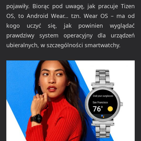
pojawiły. Biorąc pod uwagę, jak pracuje Tizen
OS, to Android Wear… tzn. Wear OS – ma od
kogo uczyć się, jak powinien wyglądać
prawdziwy system operacyjny dla urządzeń
ubieralnych, w szczególności smartwatchy.