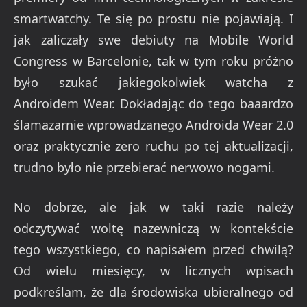
smartwatchy. Te się po prostu nie pojawiają. I
jak zaliczały swe debiuty na Mobile World
Congress w Barcelonie, tak w tym roku próżno
było szukać jakiegokolwiek watcha z
Androidem Wear. Dokładając do tego baaardzo
ślamazarnie wprowadzanego Androida Wear 2.0
oraz praktycznie zero ruchu po tej aktualizacji,
trudno było nie przebierać nerwowo nogami.
No dobrze, ale jak w taki razie należy
odczytywać woltę nazewniczą w kontekście
tego wszystkiego, co napisałem przed chwilą?
Od wielu miesięcy, w licznych wpisach
podkreślam, że dla środowiska ubieralnego od