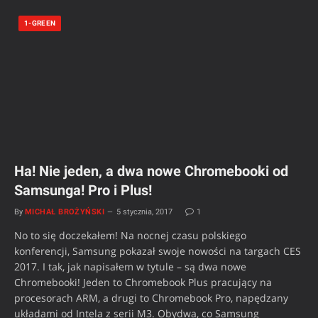
1-GREEN
Ha! Nie jeden, a dwa nowe Chromebooki od
Samsunga! Pro i Plus!
By
MICHAŁ BROŻYŃSKI
5 stycznia, 2017
1
No to się doczekałem! Na nocnej czasu polskiego
konferencji, Samsung pokazał swoje nowości na targach CES
2017. I tak, jak napisałem w tytule – są dwa nowe
Chromebooki! Jeden to Chromebook Plus pracujący na
procesorach ARM, a drugi to Chromebook Pro, napędzany
układami od Intela z serii M3. Obydwa, co Samsung