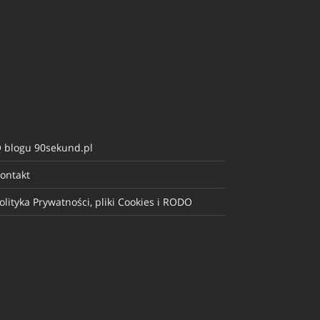
 blogu 90sekund.pl
ontakt
olityka Prywatności, pliki Cookies i RODO