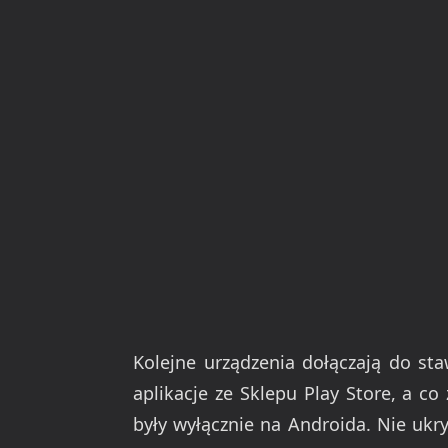
Kolejne urządzenia dołączają do s
aplikacje ze Sklepu Play Store, a co
były wyłącznie na Androida. Nie ukr