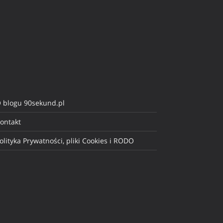
 blogu 90sekund.pl
ontakt
olityka Prywatności, pliki Cookies i RODO