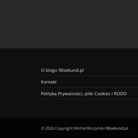
O blogu 90sekund.pl
Kontakt
Polityka Prywatności, pliki Cookies i RODO
© 2026 Copyright Michał Brożyński
90sekund.pl
.