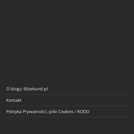
O blogu 90sekund.pl
Kontakt
Polityka Prywatności, pliki Cookies i RODO