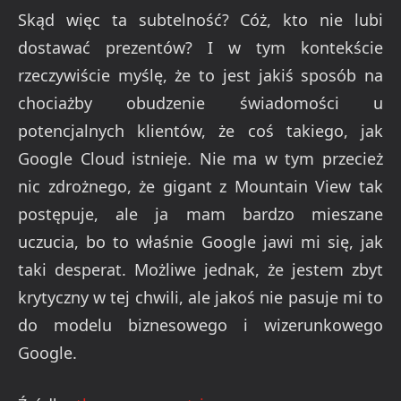
Skąd więc ta subtelność? Cóż, kto nie lubi
dostawać prezentów? I w tym kontekście
rzeczywiście myślę, że to jest jakiś sposób na
chociażby obudzenie świadomości u
potencjalnych klientów, że coś takiego, jak
Google Cloud istnieje. Nie ma w tym przecież
nic zdrożnego, że gigant z Mountain View tak
postępuje, ale ja mam bardzo mieszane
uczucia, bo to właśnie Google jawi mi się, jak
taki desperat. Możliwe jednak, że jestem zbyt
krytyczny w tej chwili, ale jakoś nie pasuje mi to
do modelu biznesowego i wizerunkowego
Google.