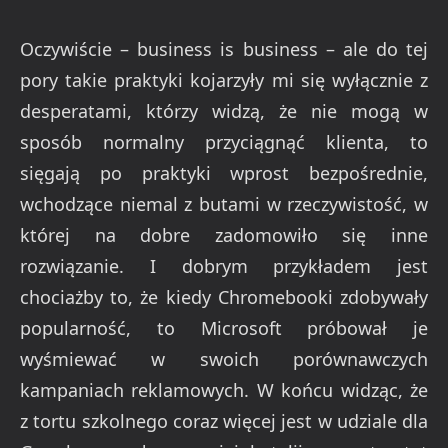
Oczywiście – business is business – ale do tej
pory takie praktyki kojarzyły mi się wyłącznie z
desperatami, którzy widzą, że nie mogą w
sposób normalny przyciągnąć klienta, to
sięgają po praktyki wprost bezpośrednie,
wchodzące niemal z butami w rzeczywistość, w
której na dobre zadomowiło się inne
rozwiązanie. I dobrym przykładem jest
chociażby to, że kiedy Chromebooki zdobywały
popularność, to Microsoft próbował je
wyśmiewać w swoich porównawczych
kampaniach reklamowych. W końcu widząc, że
z tortu szkolnego coraz więcej jest w udziale dla