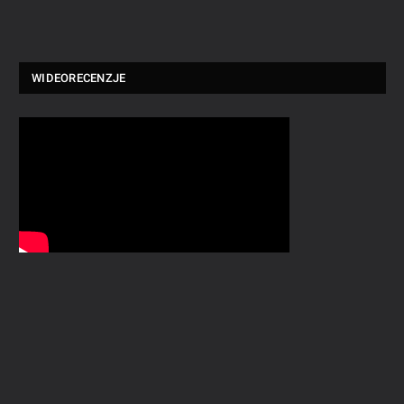
WIDEORECENZJE