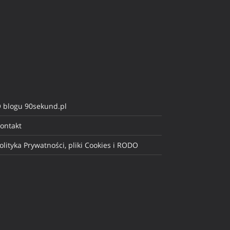
 blogu 90sekund.pl
ontakt
olityka Prywatności, pliki Cookies i RODO