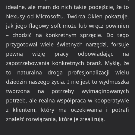
idealne, ale mam do nich takie podejście, że to
Nexusy od Microsoftu. Twórca Okien pokazuje,
jak jego flagowy soft może lub wręcz powinien
– chodzić na konkretnym sprzęcie. Do tego
przygotował wiele świetnych narzędzi, forsuje
pewną wizję pracy odpowiadając na
zapotrzebowania konkretnych branż. Myślę, że
to naturalna droga profesjonalizacji wielu
dziedzin naszego życia. I nie jest to wydmuszka
tworzona na potrzeby wyimaginowanych
potrzeb, ale realna współpraca w kooperatywie
z klientem, który ma oczekiwania i potrafi
znaleźć rozwiązania, które je zrealizują.