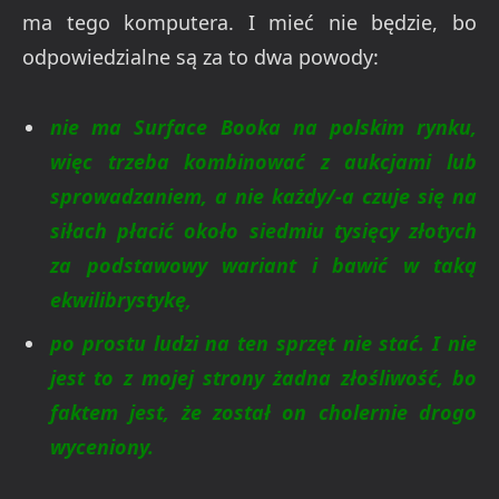
ma tego komputera. I mieć nie będzie, bo
odpowiedzialne są za to dwa powody:
nie ma Surface Booka na polskim rynku,
więc trzeba kombinować z aukcjami lub
sprowadzaniem, a nie każdy/-a czuje się na
siłach płacić około siedmiu tysięcy złotych
za podstawowy wariant i bawić w taką
ekwilibrystykę,
po prostu ludzi na ten sprzęt nie stać. I nie
jest to z mojej strony żadna złośliwość, bo
faktem jest, że został on cholernie drogo
wyceniony.