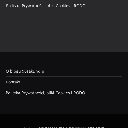
Polityka Prywatności, pliki Cookies i RODO
O blogu 90sekund.pl
Kontakt
Polityka Prywatności, pliki Cookies i RODO
© 2026 Copyright Michał Brożyński
90sekund.pl
.