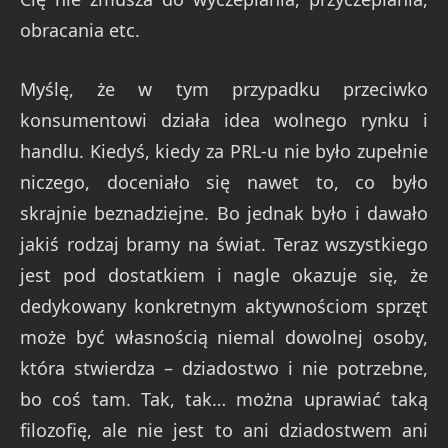
obracania etc.
Myślę, że w tym przypadku przeciwko
konsumentowi działa idea wolnego rynku i
handlu. Kiedyś, kiedy za PRL-u nie było zupełnie
niczego, doceniało się nawet to, co było
skrajnie beznadziejne. Bo jednak było i dawało
jakiś rodzaj bramy na świat. Teraz wszystkiego
jest pod dostatkiem i nagle okazuje się, że
dedykowany konkretnym aktywnościom sprzęt
może być własnością niemal dowolnej osoby,
która stwierdza – dziadostwo i nie potrzebne,
bo coś tam. Tak, tak… można uprawiać taką
filozofię, ale nie jest to ani dziadostwem ani