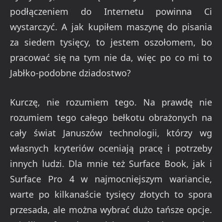
podłączeniem do Internetu powinna Ci
wystarczyć. A jak kupiłem maszynę do pisania
za siedem tysięcy, to jestem oszołomem, bo
pracować się na tym nie da, więc po co mi to
Jabłko-podobne dziadostwo?
Kurczę, nie rozumiem tego. Na prawdę nie
rozumiem tego całego bełkotu obrażonych na
cały świat Januszów technologii, którzy wg
własnych kryteriów oceniają pracę i potrzeby
innych ludzi. Dla mnie też Surface Book, jak i
Surface Pro 4 w najmocniejszym wariancie,
warte po kilkanaście tysięcy złotych to spora
przesada, ale można wybrać dużo tańsze opcje.