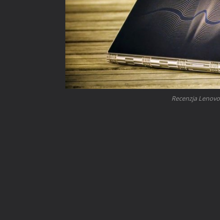
Recenzja Lenovo 