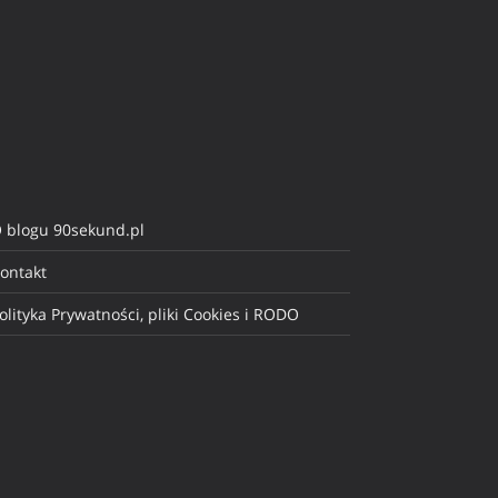
 blogu 90sekund.pl
ontakt
olityka Prywatności, pliki Cookies i RODO