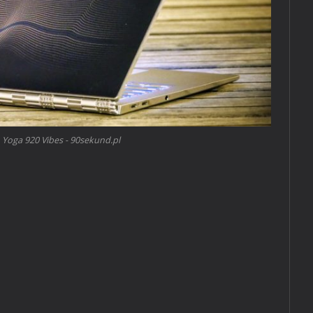
Yoga 920 Vibes - 90sekund.pl