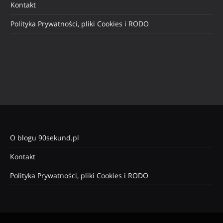
Kontakt
Polityka Prywatności, pliki Cookies i RODO
O blogu 90sekund.pl
Kontakt
Polityka Prywatności, pliki Cookies i RODO