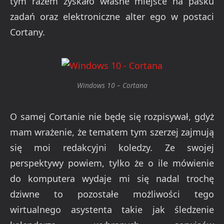
tym razem zyskało własne miejsce na pasku
zadań oraz elektroniczne alter ego w postaci
Cortany.
Windows 10 – Cortana
O samej Cortanie nie będę się rozpisywał, gdyż
mam wrażenie, że tematem tym szerzej zajmują
się moi redakcyjni koledzy. Ze swojej
perspektywy powiem, tylko że o ile mówienie
do komputera wydaje mi się nadal trochę
dziwne to pozostałe możliwości tego
wirtualnego asystenta takie jak śledzenie