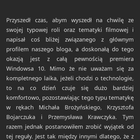
Przyszedł czas, abym wyszedł na chwilę ze
swojej typowej roli oraz tematyki filmowej i
napisał coś bliżej związanego z głównym
profilem naszego bloga, a doskonałą do tego
okazją jest z całą pewnością premiera
Windowsa 10. Mimo że nie uważam się za
kompletnego laika, jeżeli chodzi o technologie,
to na co dzień czuje się dużo bardziej
komfortowo, pozostawiając tego typu tematykę
w rękach Michała Brożyńskiego, Krzysztofa
Bojarczuka i Przemysława Krawczyka. Tym
razem jednak postanowiłem zrobić wyjątek od
tej reguły. Jest tak między innymi dlatego, że z