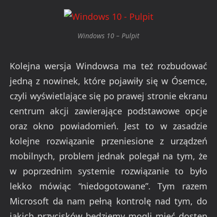
Windows 10 – Pulpit
Kolejna wersja Windowsa ma też rozbudować
jedną z nowinek, które pojawiły się w Ósemce,
czyli wyświetlające się po prawej stronie ekranu
centrum akcji zawierające podstawowe opcje
oraz okno powiadomień. Jest to w zasadzie
kolejne rozwiązanie przeniesione z urządzeń
mobilnych, problem jednak polegał na tym, że
w poprzednim systemie rozwiązanie to było
lekko mówiąc “niedogotowane”. Tym razem
Microsoft da nam pełną kontrolę nad tym, do
jakich przycisków będziemy mogli mieć dostęp