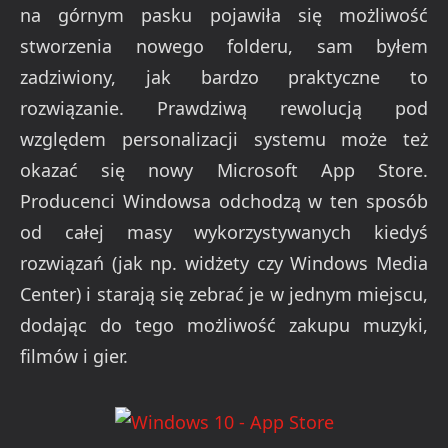
na górnym pasku pojawiła się możliwość
stworzenia nowego folderu, sam byłem
zadziwiony, jak bardzo praktyczne to
rozwiązanie. Prawdziwą rewolucją pod
względem personalizacji systemu może też
okazać się nowy Microsoft App Store.
Producenci Windowsa odchodzą w ten sposób
od całej masy wykorzystywanych kiedyś
rozwiązań (jak np. widżety czy Windows Media
Center) i starają się zebrać je w jednym miejscu,
dodając do tego możliwość zakupu muzyki,
filmów i gier.