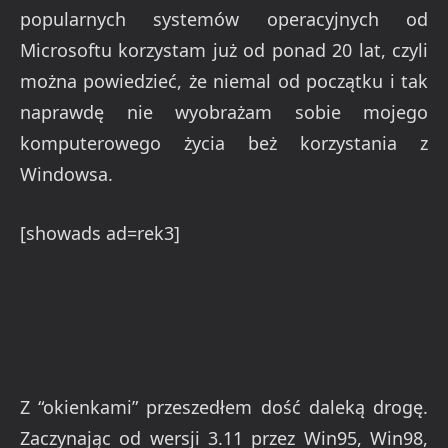
popularnych systemów operacyjnych od
Microsoftu korzystam już od ponad 20 lat, czyli
można powiedzieć, że niemal od początku i tak
naprawdę nie wyobrażam sobie mojego
komputerowego życia beż korzystania z
Windowsa.
[showads ad=rek3]
Z “okienkami” przeszedłem dość daleką drogę.
Zaczynając od wersji 3.11 przez Win95, Win98,