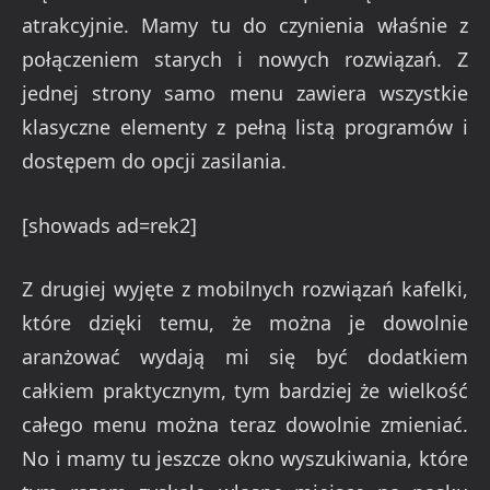
atrakcyjnie. Mamy tu do czynienia właśnie z
połączeniem starych i nowych rozwiązań. Z
jednej strony samo menu zawiera wszystkie
klasyczne elementy z pełną listą programów i
dostępem do opcji zasilania.
[showads ad=rek2]
Z drugiej wyjęte z mobilnych rozwiązań kafelki,
które dzięki temu, że można je dowolnie
aranżować wydają mi się być dodatkiem
całkiem praktycznym, tym bardziej że wielkość
całego menu można teraz dowolnie zmieniać.
No i mamy tu jeszcze okno wyszukiwania, które