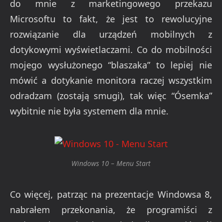
do mnie z marketingowego przekazu
Microsoftu to fakt, że jest to rewolucyjne
rozwiązanie dla urządzeń mobilnych z
dotykowymi wyświetlaczami. Co do mobilności
mojego wysłużonego “blaszaka” to lepiej nie
mówić a dotykanie monitora raczej wszystkim
odradzam (zostają smugi), tak więc “Ósemka”
wybitnie nie była systemem dla mnie.
Windows 10 – Menu Start
Co więcej, patrząc na prezentacje Windowsa 8,
nabrałem przekonania, że programiści z