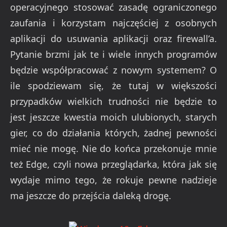
operacyjnego stosować zasadę ograniczonego
zaufania i korzystam najczęściej z osobnych
aplikacji do usuwania aplikacji oraz firewall’a.
Pytanie brzmi jak te i wiele innych programów
będzie współpracować z nowym systemem? O
ile spodziewam się, że tutaj w większości
przypadków wielkich trudności nie będzie to
jest jeszcze kwestia moich ulubionych, starych
gier, co do działania których, żadnej pewności
mieć nie mogę. Nie do końca przekonuje mnie
też Edge, czyli nowa przeglądarka, która jak się
wydaje mimo tego, że rokuje pewne nadzieje
ma jeszcze do przejścia daleką drogę.