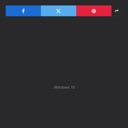
Windows 10