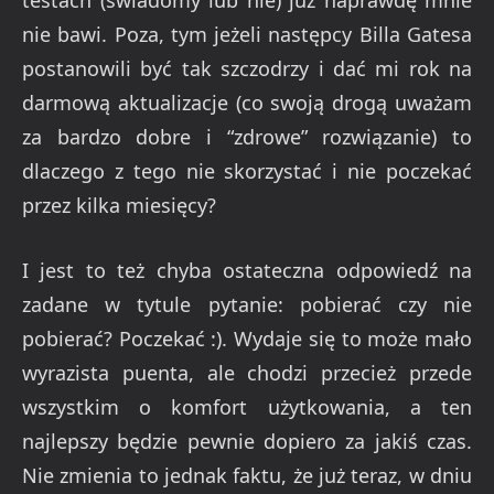
nie bawi. Poza, tym jeżeli następcy Billa Gatesa
postanowili być tak szczodrzy i dać mi rok na
darmową aktualizacje (co swoją drogą uważam
za bardzo dobre i “zdrowe” rozwiązanie) to
dlaczego z tego nie skorzystać i nie poczekać
przez kilka miesięcy?
I jest to też chyba ostateczna odpowiedź na
zadane w tytule pytanie: pobierać czy nie
pobierać? Poczekać :). Wydaje się to może mało
wyrazista puenta, ale chodzi przecież przede
wszystkim o komfort użytkowania, a ten
najlepszy będzie pewnie dopiero za jakiś czas.
Nie zmienia to jednak faktu, że już teraz, w dniu