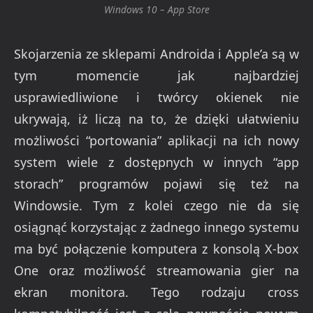
Windows 10 – App Store
Skojarzenia ze sklepami Androida i Apple’a są w
tym momencie jak najbardziej
usprawiedliwione i twórcy okienek nie
ukrywają, iż liczą na to, że dzięki ułatwieniu
możliwości “portowania” aplikacji na ich nowy
system wiele z dostępnych w innych “app
storach” programów pojawi się też na
Windowsie. Tym z kolei czego nie da się
osiągnąć korzystając z żadnego innego systemu
ma być połączenie komputera z konsolą X-box
One oraz możliwość streamowania gier na
ekran monitora. Tego rodzaju cross