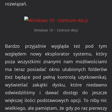
rozwiązań.
Windows 10 – Centrum Akcji
Bardzo przyjaźnie wygląda też pod tym
względem nowy eksplorator systemu, który
poza wszystkimi znanymi nam możliwościami
ma teraz posiadać okno ulubionych folderów
(też będące pod pełną kontrolą użytkownika),
wyświetlać zakątki dysku, które niedawno
odwiedziliśmy i dawać dostęp do jeszcze
większej ilości podstawowych opcji. To niby nic
wielkiego, ale pamiętam, że gdy po raz pierwszy