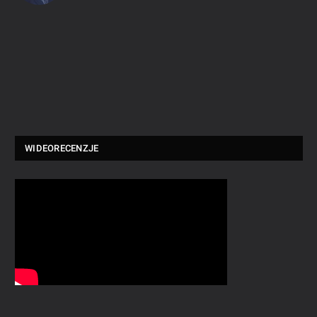
WIDEORECENZJE