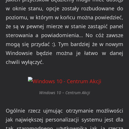
w oknie stanu, opcje zostały rozbudowane do
poziomu, w którym w końcu można powiedzieć,
że są w pewnej mierze w stanie zastąpić panel
sterowania a powiadomienia… No cóż zawsze
mogą się przydać :). Tym bardziej że w nowym
Windowsie będzie można je łatwo w danej
chwili wyłączyć.
Windows 10 – Centrum Akcji
Ogólnie rzecz ujmując otrzymanie możliwości
jak największej personalizacji systemu jest dla
tak staromodnego użytkownika jak ja rzeczą