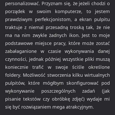
personalizować. Przyznam się, że jeżeli chodzi o
porządek w swoim komputerze, to jestem
prawdziwym perfekcjonistom, a ekran pulpitu
traktuje z niemal przesadną troską tak, że nie
ma na nim zwykle żadnych ikon. Jest to moje
podstawowe miejsce pracy, które może zostać
zabałaganione w czasie wykonywania danej
czynności, jednak później wszystkie pliki muszą
koniecznie trafić w swoje ściśle określone
foldery. Możliwość stworzenia kilku wirtualnych
pulpitów, które mógłbym skonfigurować pod
wykonywanie poszczególnych zadań (jak
pisanie tekstów czy obróbkę zdjęć) wydaje mi
się być rozwiązaniem mega atrakcyjnym.