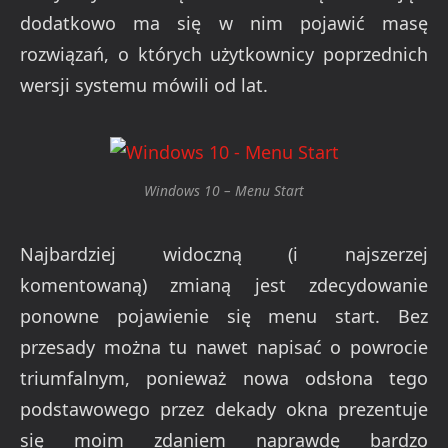
dodatkowo ma się w nim pojawić masę
rozwiązań, o których użytkownicy poprzednich
wersji systemu mówili od lat.
Windows 10 – Menu Start
Najbardziej widoczną (i najszerzej
komentowaną) zmianą jest zdecydowanie
ponowne pojawienie się menu start. Bez
przesady można tu nawet napisać o powrocie
triumfalnym, ponieważ nowa odsłona tego
podstawowego przez dekady okna prezentuje
się moim zdaniem naprawdę bardzo