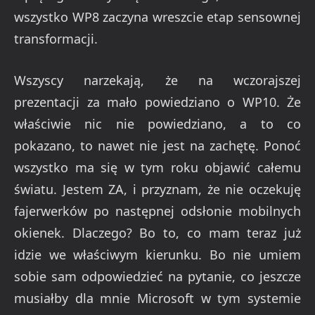
wszystko WP8 zaczyna wreszcie etap sensownej
transformacji.
Wszyscy narzekają, że na wczorajszej
prezentacji za mało powiedziano o WP10. Że
właściwie nic nie powiedziano, a to co
pokazano, to nawet nie jest na zachętę. Ponoć
wszystko ma się w tym roku objawić całemu
światu. Jestem ZA, i przyznam, że nie oczekuję
fajerwerków po następnej odsłonie mobilnych
okienek. Dlaczego? Bo to, co mam teraz już
idzie we właściwym kierunku. Bo nie umiem
sobie sam odpowiedzieć na pytanie, co jeszcze
musiałby dla mnie Microsoft w tym systemie