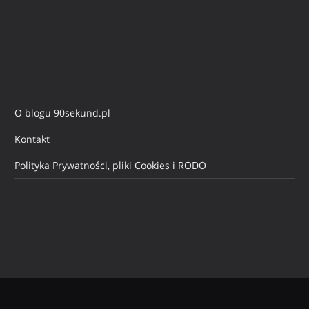
O blogu 90sekund.pl
Kontakt
Polityka Prywatności, pliki Cookies i RODO