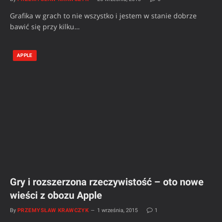
Grafika w grach to nie wszystko i jestem w stanie dobrze
bawić się przy kilku…
APPLE
Gry i rozszerzona rzeczywistość – oto nowe
wieści z obozu Apple
By
PRZEMYSŁAW KRAWCZYK
1 września, 2015
1