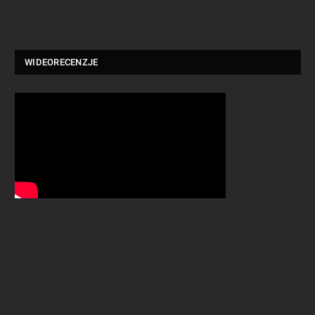
WIDEORECENZJE