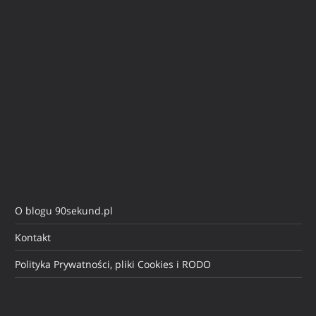
O blogu 90sekund.pl
Kontakt
Polityka Prywatności, pliki Cookies i RODO