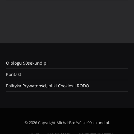
O blogu 90sekund.pl
Kontakt
Polityka Prywatności, pliki Cookies i RODO
© 2026 Copyright Michał Brożyński
90sekund.pl
.