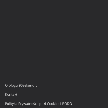
O blogu 90sekund.pl
Kontakt
Polityka Prywatności, pliki Cookies i RODO