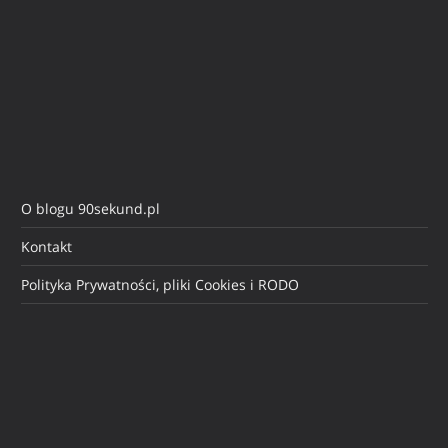
O blogu 90sekund.pl
Kontakt
Polityka Prywatności, pliki Cookies i RODO