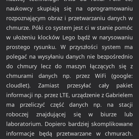
naukowcy skupiają się na oprogramowaniu
rozpoznającym obraz i przetwarzaniu danych w
chmurze. Póki co system jest ci w stanie pomóc
w ułożeniu klocków Lego bądź w narysowaniu
prostego rysunku. W przyszłości system ma
polegać na wysyłaniu danych nie bezpośrednio
do chmury lecz do maszyn łączących się z
chmurami danych np. przez WiFi (google:
cloudlet). Zamiast przesyłać cały pakiet
informacji np. przez LTE, urządzenie z Gabrielem
ma przeliczyć część danych np. na stacji
roboczej znajdującej się w biurze lub
laboratorium. Dopiero bardziej skomplikowane
informacje będą przetwarzane w chmurach.