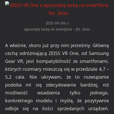
ZEISS VR One z
wysuniętą tacką na smartfona – fot. Zeiss
A właśnie, skoro już przy nim jesteśmy. Główną
cechą odróżniającą ZEISS VR One, od Samsung
Gear VR, jest kompatybilność ze smartfonami,
których rozmiary mieszczą się w przedziale 4,7 –
5,2 cala. Nie ukrywam, że to rozwiązanie
podoba mi się zdecydowanie bardziej, niż
możliwość wsadzenia tylko jednego,
konkretnego modelu i myślę, że pozytywnie
odbije się na ilości sprzedanych urządzeń.