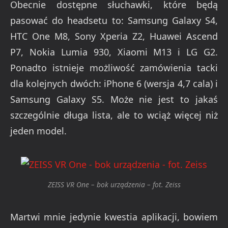
Obecnie dostępne słuchawki, które będą
pasować do headsetu to: Samsung Galaxy S4,
HTC One M8, Sony Xperia Z2, Huawei Ascend
P7, Nokia Lumia 930, Xiaomi M13 i LG G2.
Ponadto istnieje możliwość zamówienia tacki
dla kolejnych dwóch: iPhone 6 (wersja 4,7 cala) i
Samsung Galaxy S5. Może nie jest to jakaś
szczególnie długa lista, ale to wciąż więcej niż
jeden model.
ZEISS VR One – bok urządzenia – fot. Zeiss
Martwi mnie jedynie kwestia aplikacji, bowiem