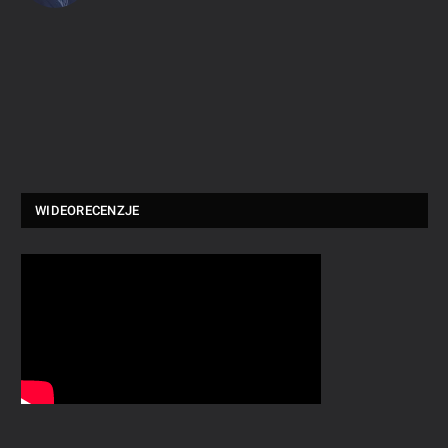
WIDEORECENZJE