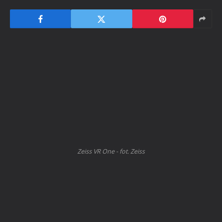
Zeiss VR One - fot. Zeiss