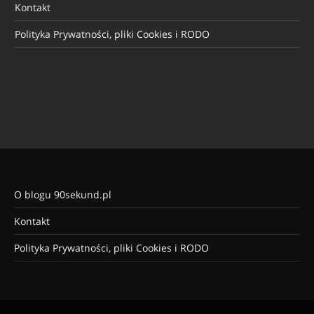
Kontakt
Polityka Prywatności, pliki Cookies i RODO
O blogu 90sekund.pl
Kontakt
Polityka Prywatności, pliki Cookies i RODO