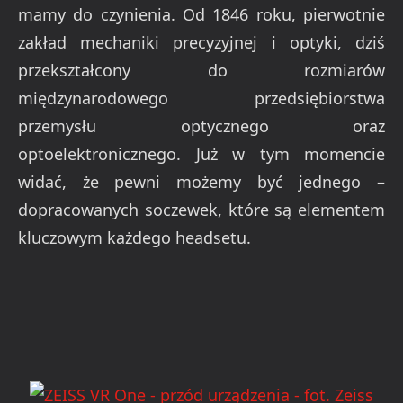
mamy do czynienia. Od 1846 roku, pierwotnie
zakład mechaniki precyzyjnej i optyki, dziś
przekształcony do rozmiarów
międzynarodowego przedsiębiorstwa
przemysłu optycznego oraz
optoelektronicznego. Już w tym momencie
widać, że pewni możemy być jednego –
dopracowanych soczewek, które są elementem
kluczowym każdego headsetu.