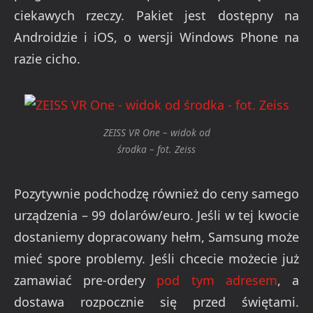
ciekawych rzeczy. Pakiet jest dostępny na
Androidzie i iOS, o wersji Windows Phone na
razie cicho.
ZEISS VR One – widok od
środka – fot. Zeiss
Pozytywnie podchodzę również do ceny samego
urządzenia – 99 dolarów/euro. Jeśli w tej kwocie
dostaniemy dopracowany hełm, Samsung może
mieć spore problemy. Jeśli chcecie możecie już
zamawiać pre-ordery
pod tym adresem
, a
dostawa rozpocznie się przed świętami.