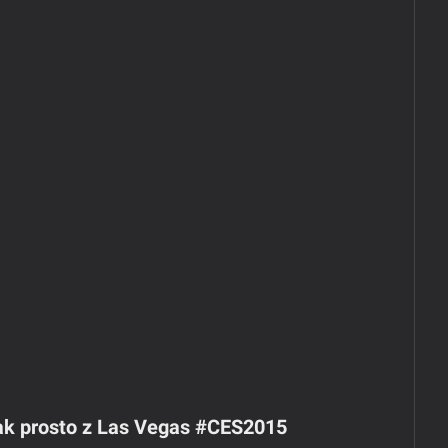
iak prosto z Las Vegas #CES2015