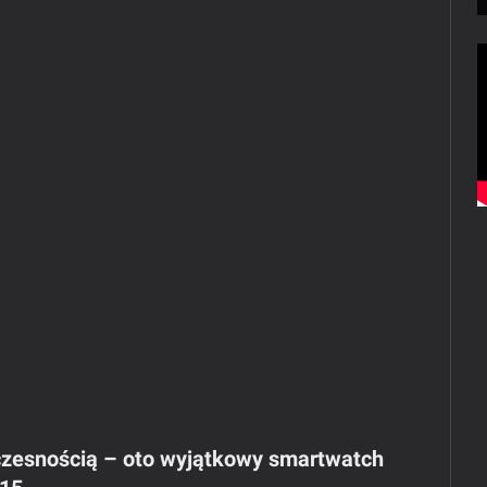
woczesnością – oto wyjątkowy smartwatch