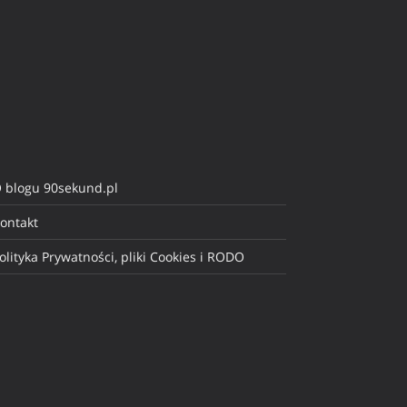
 blogu 90sekund.pl
ontakt
olityka Prywatności, pliki Cookies i RODO