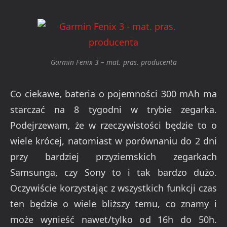
Garmin Fenix 3 – mat. pras. producenta
Co ciekawe, bateria o pojemności 300 mAh ma
starczać na 8 tygodni w trybie zegarka.
Podejrzewam, że w rzeczywistości będzie to o
wiele krócej, natomiast w porównaniu do 2 dni
przy bardziej przyziemskich zegarkach
Samsunga, czy Sony to i tak bardzo dużo.
Oczywiście korzystając z wszystkich funkcji czas
ten będzie o wiele bliższy temu, co znamy i
może wynieść nawet/tylko od 16h do 50h.