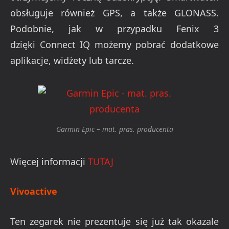
obsługuje również GPS, a także GLONASS.
Podobnie, jak w przypadku Fenix 3
dzięki Connect IQ możemy pobrać dodatkowe
aplikacje, widżety lub tarcze.
Garmin Epic – mat. pras. producenta
Więcej informacji
TUTAJ
Vivoactive
Ten zegarek nie prezentuje się już tak okazale