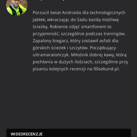
Porzucił świat Androida dla technologicznych
Jabłek, wkraczając do Sadu każdą możliwą
ścieżką. Robienie zdjęć smartfonem to
przyjemność, szczególnie podczas treningów.
Zapalony biegacz, który zostawił asfalt dla
górskich ścieżek i szczytów. Początkujący
ultramaratończyk. Miłośnik dobrej kawy, którą
pochłania w dużych ilościach, szczególnie przy
pisaniu kolejnych recenzji na 90sekund.pl.
WIDEORECENZJE