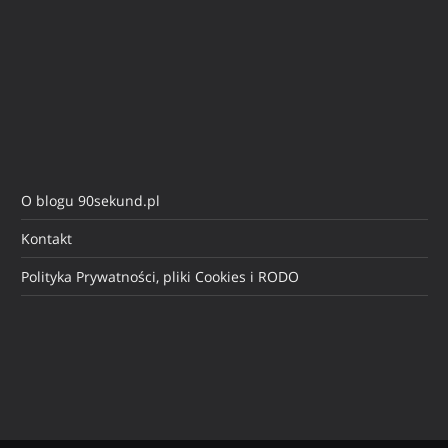
O blogu 90sekund.pl
Kontakt
Polityka Prywatności, pliki Cookies i RODO