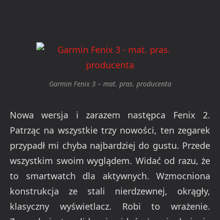
Garmin Fenix 3 – mat. pras. producenta
Nowa wersja i zarazem następca Fenix 2.
Patrząc na wszystkie trzy nowości, ten zegarek
przypadł mi chyba najbardziej do gustu. Przede
wszystkim swoim wyglądem. Widać od razu, że
to smartwatch dla aktywnych. Wzmocniona
konstrukcja ze stali nierdzewnej, okrągły,
klasyczny wyświetlacz. Robi to wrażenie.