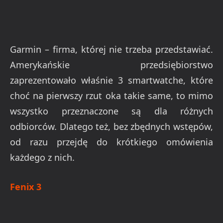
Garmin – firma, której nie trzeba przedstawiać.
Amerykańskie przedsiębiorstwo
zaprezentowało właśnie 3 smartwatche, które
choć na pierwszy rzut oka takie same, to mimo
wszystko przeznaczone są dla różnych
odbiorców. Dlatego też, bez zbędnych wstępów,
od razu przejdę do krótkiego omówienia
każdego z nich.
Fenix 3