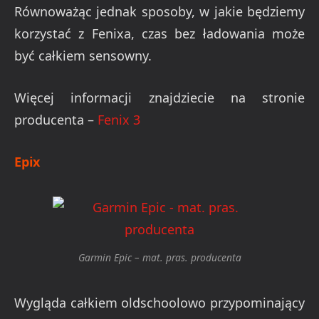
Równoważąc jednak sposoby, w jakie będziemy
korzystać z Fenixa, czas bez ładowania może
być całkiem sensowny.
Więcej informacji znajdziecie na stronie
producenta –
Fenix 3
Epix
Garmin Epic – mat. pras. producenta
Wygląda całkiem oldschoolowo przypominający