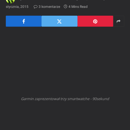
stycznia, 2015
3 komentarze
4 Mins Read
Garmin zaprezentował trzy smartwatche - 90sekund