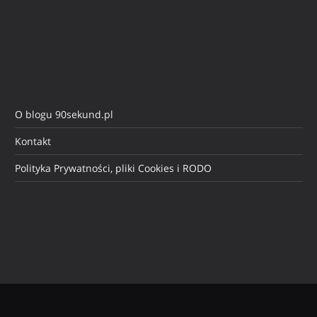
O blogu 90sekund.pl
Kontakt
Polityka Prywatności, pliki Cookies i RODO