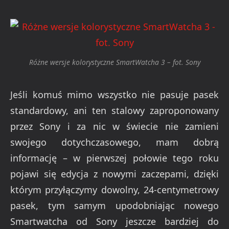
Różne wersje kolorystyczne SmartWatcha 3 – fot. Sony
Jeśli komuś mimo wszystko nie pasuje pasek
standardowy, ani ten stalowy zaproponowany
przez Sony i za nic w świecie nie zamieni
swojego dotychczasowego, mam dobrą
informację – w pierwszej połowie tego roku
pojawi się edycja z nowymi zaczepami, dzięki
którym przyłączymy dowolny, 24-centymetrowy
pasek, tym samym upodobniając nowego
Smartwatcha od Sony jeszcze bardziej do