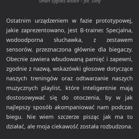
Smart Eyglass Attach – fot. Sony
Ostatnim urządzeniem w fazie prototypowej,
jakie zaprezentowano, jest B-trainer. Specjalna,
wodoodporna słuchawka, z zestawem
sensorów, przeznaczona głównie dla biegaczy.
Obecnie zawiera wbudowaną pamięć i zapewni,
zgodnie z nazwą, wskazówki głosowe dotyczące
naszych treningów oraz odtwarzanie naszych
muzycznych playlist, które inteligentnie mają
dostosowywać się do otoczenia, by w jak
najlepszy sposób akompaniować nam podczas
biegu. Nie wiem szczerze pisząc jak ma to
działać, ale moja ciekawość została rozbudzona.