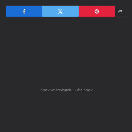
Sony SmartWatch 3 - fot. Sony