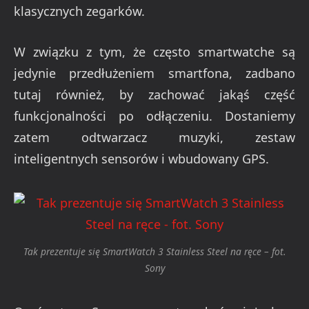
klasycznych zegarków.
W związku z tym, że często smartwatche są
jedynie przedłużeniem smartfona, zadbano
tutaj również, by zachować jakąś część
funkcjonalności po odłączeniu. Dostaniemy
zatem
odtwarzacz muzyki, zestaw
inteligentnych sensorów i wbudowany GPS.
Tak prezentuje się SmartWatch 3 Stainless Steel na ręce – fot.
Sony