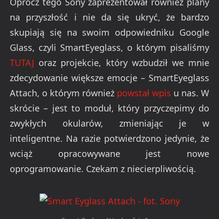
Oprócz tego Sony zaprezentował również plany
na przyszłość i nie da się ukryć, że bardzo
skupiają się na swoim odpowiedniku Google
Glass, czyli SmartEyeglass, o którym pisaliśmy
TUTAJ
oraz projekcie, który wzbudził we mnie
zdecydowanie większe emocje – SmartEyeglass
Attach, o którym również
powstał wpis
u nas. W
skrócie – jest to moduł, który przyczepimy do
zwykłych okularów, zmieniając je w
inteligentne. Na razie potwierdzono jedynie, że
wciąż opracowywane jest nowe
oprogramowanie. Czekam z niecierpliwością.