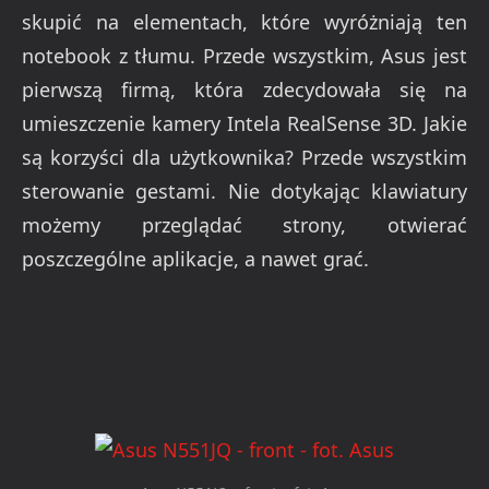
skupić na elementach, które wyróżniają ten
notebook z tłumu.
Przede wszystkim, Asus jest
pierwszą firmą, która zdecydowała się na
umieszczenie kamery Intela
RealSense
3D. Jakie
są korzyści dla użytkownika? Przede wszystkim
sterowanie gestami. Nie dotykając klawiatury
możemy przeglądać strony, otwierać
poszczególne a
plikacje, a nawet grać.