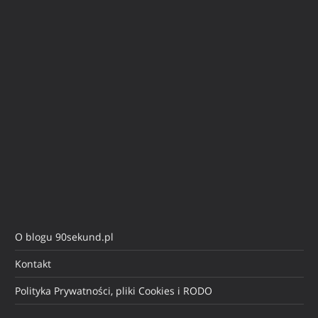
O blogu 90sekund.pl
Kontakt
Polityka Prywatności, pliki Cookies i RODO