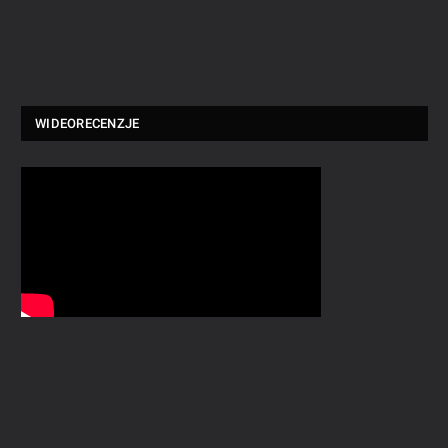
WIDEORECENZJE