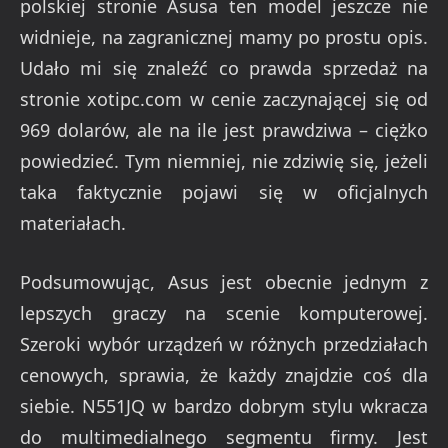
polskiej stronie Asusa ten model jeszcze nie
widnieje, na zagranicznej mamy po prostu opis.
Udało mi się znaleźć co prawda sprzedaż na
stronie xotipc.com w cenie zaczynającej się od
969 dolarów, ale na ile jest prawdziwa
– ciężko
powiedzieć. Tym niemniej, nie zdziwię się, jeżeli
taka faktycznie pojawi się w oficjalnych
materiałach.
Podsumowując, Asus jest obecnie jednym z
lepszych graczy na scenie komputerowej.
Szeroki wybór urządzeń w różnych przedziałach
cenowych, sprawia, że każdy znajdzie coś dla
siebie. N551JQ w bardzo dobrym stylu wkracza
do multimedialnego segmentu firmy. Jest