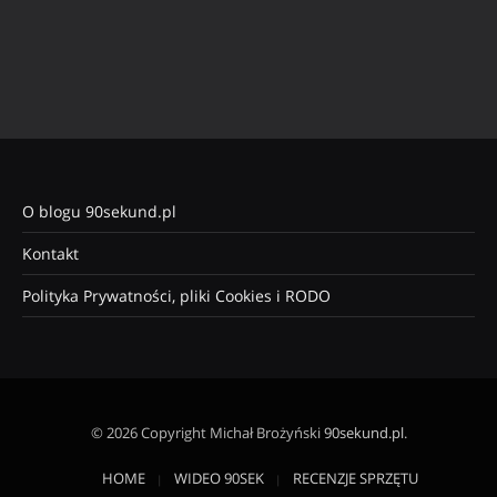
O blogu 90sekund.pl
Kontakt
Polityka Prywatności, pliki Cookies i RODO
© 2026 Copyright Michał Brożyński
90sekund.pl
.
HOME
WIDEO 90SEK
RECENZJE SPRZĘTU