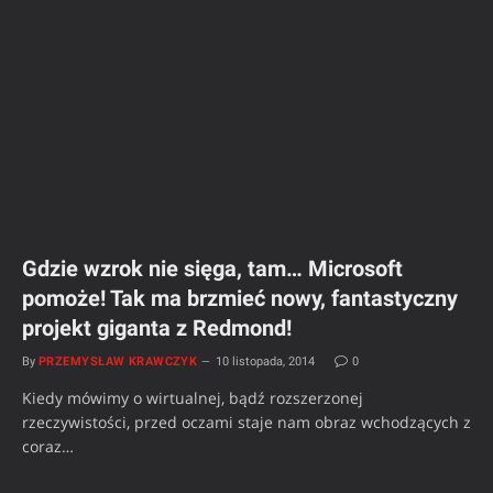
Gdzie wzrok nie sięga, tam… Microsoft
pomoże! Tak ma brzmieć nowy, fantastyczny
projekt giganta z Redmond!
By
PRZEMYSŁAW KRAWCZYK
10 listopada, 2014
0
Kiedy mówimy o wirtualnej, bądź rozszerzonej
rzeczywistości, przed oczami staje nam obraz wchodzących z
coraz…