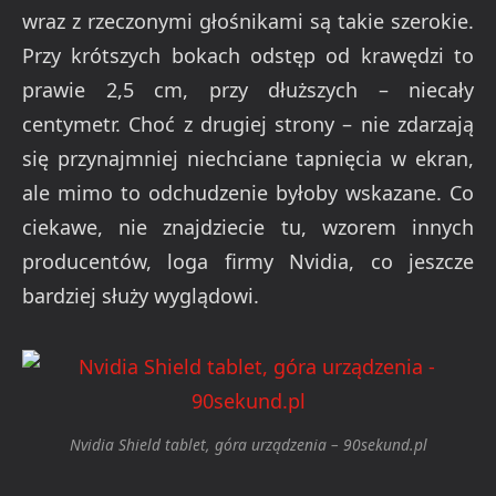
wraz z rzeczonymi głośnikami są takie szerokie.
Przy krótszych bokach odstęp od krawędzi to
prawie 2,5 cm, przy dłuższych – niecały
centymetr. Choć z drugiej strony – nie zdarzają
się przynajmniej niechciane tapnięcia w ekran,
ale mimo to odchudzenie byłoby wskazane. Co
ciekawe, nie znajdziecie tu, wzorem innych
producentów, loga firmy Nvidia, co jeszcze
bardziej służy wyglądowi.
Nvidia Shield tablet, góra urządzenia – 90sekund.pl