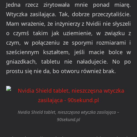
Jedna rzecz zirytowała mnie ponad miarę.
Wtyczka zasilająca. Tak, dobrze przeczytaliście.
Mam wrażenie, że inżynierzy z Nvidii nie słyszeli
o czymś takim jak uziemienie, w związku z
czym, w połączeniu ze sporymi rozmiarami i
sześciennym kształtem, jeśli macie bolce w
gniazdkach, tabletu nie naładujecie. No po
prostu się nie da, bo otworu również brak.
Nvidia Shield tablet, nieszczęsna wtyczka zasilająca –
90sekund.pl