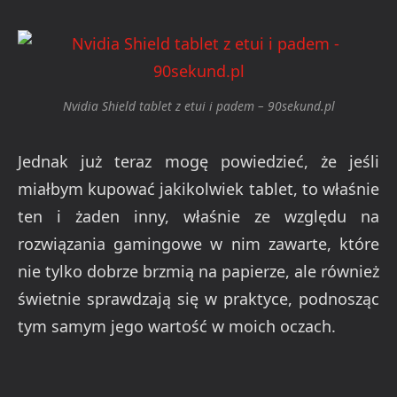
Nvidia Shield tablet z etui i padem – 90sekund.pl
Jednak już teraz mogę powiedzieć, że jeśli
miałbym kupować jakikolwiek tablet, to właśnie
ten i żaden inny, właśnie ze względu na
rozwiązania gamingowe w nim zawarte, które
nie tylko dobrze brzmią na papierze, ale również
świetnie sprawdzają się w praktyce, podnosząc
tym samym jego wartość w moich oczach.