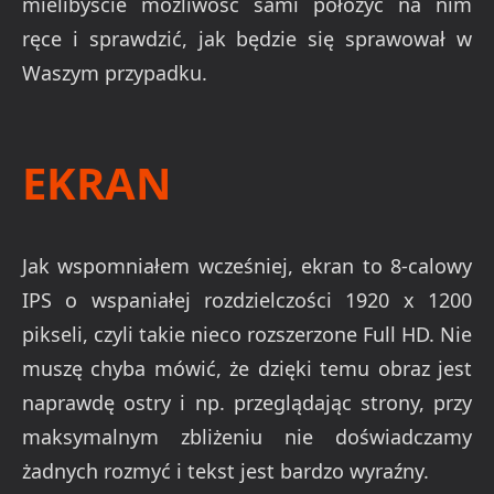
mielibyście możliwość sami położyć na nim
ręce i sprawdzić, jak będzie się sprawował w
Waszym przypadku.
EKRAN
Jak wspomniałem wcześniej, ekran to 8-calowy
IPS o wspaniałej rozdzielczości 1920 x 1200
pikseli, czyli takie nieco rozszerzone Full HD. Nie
muszę chyba mówić, że dzięki temu obraz jest
naprawdę ostry i np. przeglądając strony, przy
maksymalnym zbliżeniu nie doświadczamy
żadnych rozmyć i tekst jest bardzo wyraźny.