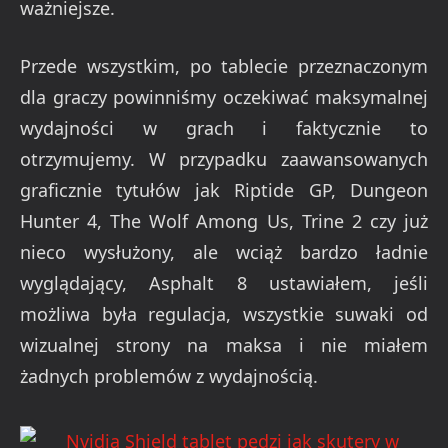
ważniejsze.
Przede wszystkim, po tablecie przeznaczonym
dla graczy powinniśmy oczekiwać maksymalnej
wydajności w grach i faktycznie to
otrzymujemy. W przypadku zaawansowanych
graficznie tytułów jak Riptide GP, Dungeon
Hunter 4, The Wolf Among Us, Trine 2 czy już
nieco wysłużony, ale wciąż bardzo ładnie
wyglądający, Asphalt 8 ustawiałem, jeśli
możliwa była regulacja, wszystkie suwaki od
wizualnej strony na maksa i nie miałem
żadnych problemów z wydajnością.