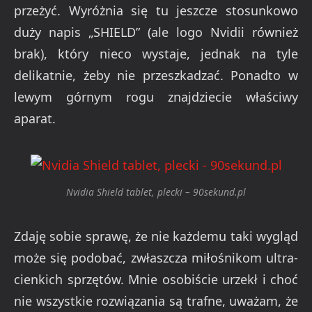
przeżyć. Wyróżnia się tu jeszcze stosunkowo
duży napis „SHIELD” (ale logo Nvidii również
brak), który nieco wystaje, jednak na tyle
delikatnie, żeby nie przeszkadzać. Ponadto w
lewym górnym rogu znajdziecie właściwy
aparat.
Nvidia Shield tablet, plecki – 90sekund.pl
Zdaję sobie sprawę, że nie każdemu taki wygląd
może się podobać, zwłaszcza miłośnikom ultra-
cienkich sprzętów. Mnie osobiście urzekł i choć
nie wszystkie rozwiązania są trafne, uważam, że