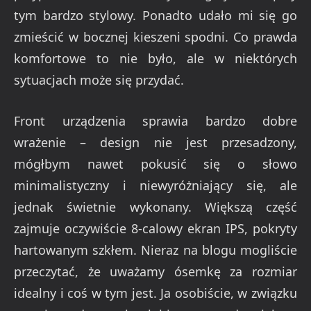
tym bardzo stylowy. Ponadto udało mi się go
zmieścić w bocznej kieszeni spodni. Co prawda
komfortowe to nie było, ale w niektórych
sytuacjach może się przydać.
Front urządzenia sprawia bardzo dobre
wrażenie – design nie jest przesadzony,
mógłbym nawet pokusić się o słowo
minimalistyczny i niewyróżniający się, ale
jednak świetnie wykonany. Większą część
zajmuje oczywiście 8-calowy ekran IPS, pokryty
hartowanym szkłem. Nieraz na blogu mogliście
przeczytać, że uważamy ósemkę za rozmiar
idealny i coś w tym jest. Ja osobiście, w związku