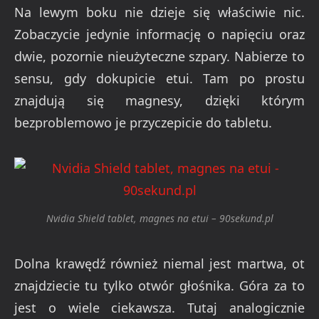
Na lewym boku nie dzieje się właściwie nic.
Zobaczycie jedynie informację o napięciu oraz
dwie, pozornie nieużyteczne szpary. Nabierze to
sensu, gdy dokupicie etui. Tam po prostu
znajdują się magnesy, dzięki którym
bezproblemowo je przyczepicie do tabletu.
Nvidia Shield tablet, magnes na etui – 90sekund.pl
Dolna krawędź również niemal jest martwa, ot
znajdziecie tu tylko otwór głośnika. Góra za to
jest o wiele ciekawsza. Tutaj analogicznie