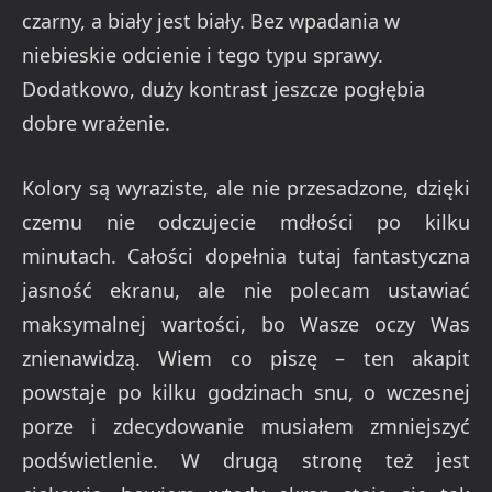
czarny, a biały jest biały. Bez wpadania w
niebieskie odcienie i tego typu sprawy.
Dodatkowo, duży kontrast jeszcze pogłębia
dobre wrażenie.
Kolory są wyraziste, ale nie przesadzone, dzięki
czemu nie odczujecie mdłości po kilku
minutach. Całości dopełnia tutaj fantastyczna
jasność ekranu, ale nie polecam ustawiać
maksymalnej wartości, bo Wasze oczy Was
znienawidzą. Wiem co piszę – ten akapit
powstaje po kilku godzinach snu, o wczesnej
porze i zdecydowanie musiałem zmniejszyć
podświetlenie. W drugą stronę też jest