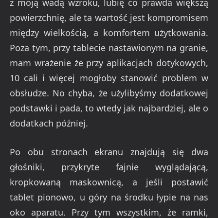
z moją wadą wzroku, lubię co prawda większą
powierzchnię, ale ta wartość jest kompromisem
między wielkością, a komfortem użytkowania.
Poza tym, przy tablecie nastawionym na granie,
mam wrażenie że przy aplikacjach dotykowych,
10 cali i więcej mogłoby stanowić problem w
obsłudze. No chyba, że użylibyśmy dodatkowej
podstawki i pada, to wtedy jak najbardziej, ale o
dodatkach później.
Po obu stronach ekranu znajdują się dwa
głośniki, przykryte fajnie wyglądającą,
kropkowaną maskownicą, a jeśli postawić
tablet pionowo, u góry na środku łypie na nas
oko aparatu. Przy tym wszystkim, że ramki,