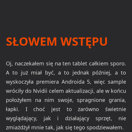
SŁOWEM WSTĘPU
Oj, naczekałem się na ten tablet całkiem sporo.
A to już miał być, a to jednak później, a to
wyskoczyła premiera Androida 5, więc sample
wróciły do Nvidii celem aktualizacji, ale w końcu
położyłem na nim swoje, spragnione grania,
łapki. I choć jest to zarówno świetnie
wyglądający, jak i działający sprzęt, nie
zmiażdżył mnie tak, jak się tego spodziewałem.