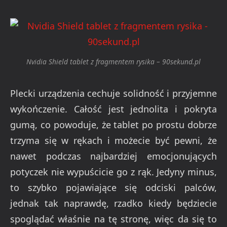
Nvidia Shield tablet z fragmentem rysika – 90sekund.pl
Plecki urządzenia cechuje solidność i przyjemne
wykończenie. Całość jest jednolita i pokryta
gumą, co powoduje, że tablet po prostu dobrze
trzyma się w rękach i możecie być pewni, że
nawet podczas najbardziej emocjonujących
potyczek nie wypuścicie go z rąk. Jedyny minus,
to szybko pojawiające się odciski palców,
jednak tak naprawdę, rzadko kiedy będziecie
spoglądać właśnie na tę stronę, więc da się to