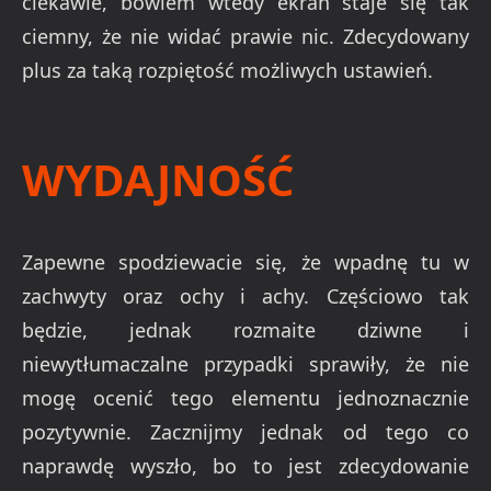
ciekawie, bowiem wtedy ekran staje się tak
ciemny, że nie widać prawie nic. Zdecydowany
plus za taką rozpiętość możliwych ustawień.
WYDAJNOŚĆ
Zapewne spodziewacie się, że wpadnę tu w
zachwyty oraz ochy i achy. Częściowo tak
będzie, jednak rozmaite dziwne i
niewytłumaczalne przypadki sprawiły, że nie
mogę ocenić tego elementu jednoznacznie
pozytywnie. Zacznijmy jednak od tego co
naprawdę wyszło, bo to jest zdecydowanie