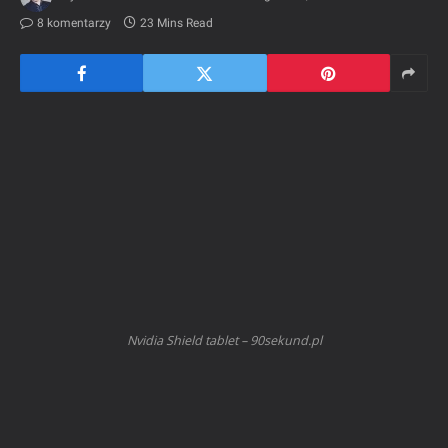
8 komentarzy
23 Mins Read
Nvidia Shield tablet – 90sekund.pl