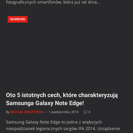
fotograficznych smartfonów, która już od dnia…
SAMSUNG
Oto 5 istotnych cech, które charakteryzują
Samsunga Galaxy Note Edge!
By
MICHAŁ BROŻYŃSKI
1 października, 2014
4
Samsung Galaxy Note Edge to jedna z większych
niespodzianek tegorocznych targów IFA 2014. Urządzenie