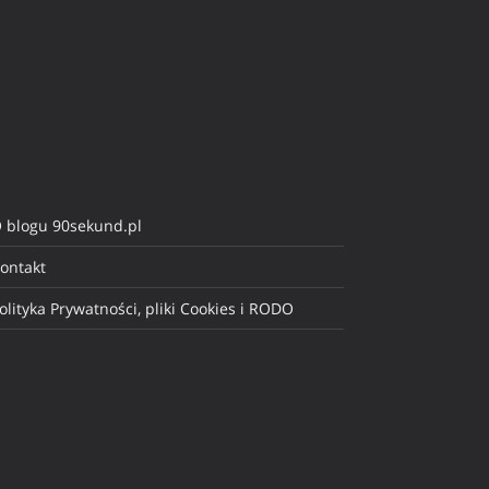
 blogu 90sekund.pl
ontakt
olityka Prywatności, pliki Cookies i RODO